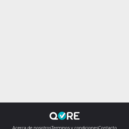
Acerca de nosotros
Terminos y condiciones
Contacto