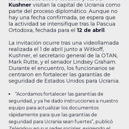
Kushner
visitan la capital de Ucrania como
parte del proceso diplomático. Aunque no
hay una fecha confirmada, se espera que
la actividad se intensifique tras la Pascua
Ortodoxa, fechada para el
12 de abril
.
La invitación ocurre tras una videollamada
realizada el 1 de abril junto a Witkoff,
Kushner, el secretario general de la OTAN,
Mark Rutte, y el senador Lindsey Graham.
Durante el encuentro, los funcionarios se
centraron en fortalecer las garantías de
seguridad de Estados Unidos para Ucrania.
“Acordamos fortalecer las garantías de
seguridad, y ya he dado instrucciones a nuestro
equipo para actualizar los documentos
rápidamente para que las garantías de
seguridad para Ucrania sean fuertes”, publicó
Zelenskyy en sus redes sociales, exigiendo el