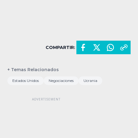
COMPARTIR:
+ Temas Relacionados
Estados Unidos
Negociaciones
Ucrania