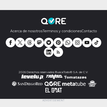
Acerca de nosotros
Terminos y condiciones
Contacto
2026 Derechos reservados BuscaTodo© S.A. de C.V.