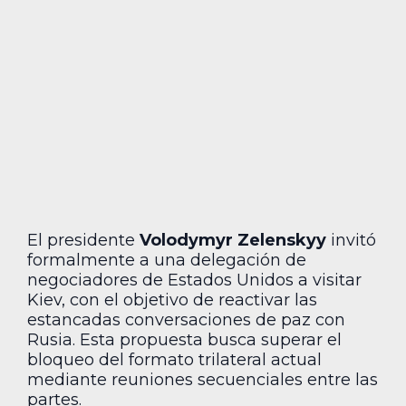
El presidente
Volodymyr Zelenskyy
invitó
formalmente a una delegación de
negociadores de Estados Unidos a visitar
Kiev, con el objetivo de reactivar las
estancadas conversaciones de paz con
Rusia. Esta propuesta busca superar el
bloqueo del formato trilateral actual
mediante reuniones secuenciales entre las
partes.