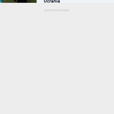
Ucrania