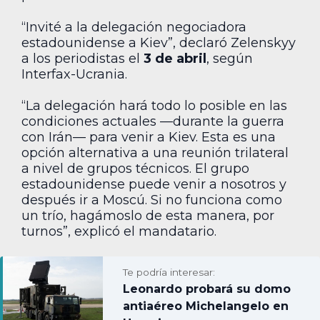
“Invité a la delegación negociadora
estadounidense a Kiev”, declaró Zelenskyy
a los periodistas el
3 de abril
, según
Interfax-Ucrania.
“La delegación hará todo lo posible en las
condiciones actuales —durante la guerra
con Irán— para venir a Kiev. Esta es una
opción alternativa a una reunión trilateral
a nivel de grupos técnicos. El grupo
estadounidense puede venir a nosotros y
después ir a Moscú. Si no funciona como
un trío, hagámoslo de esta manera, por
turnos”, explicó el mandatario.
Te podría interesar:
Leonardo probará su domo
antiaéreo Michelangelo en