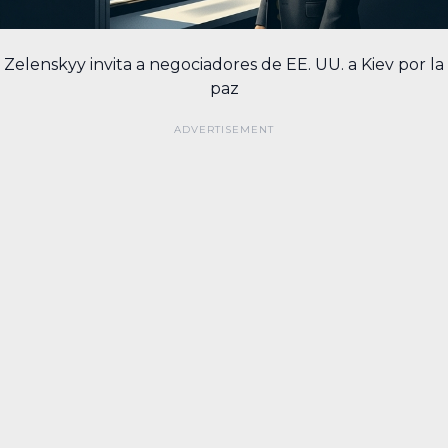
Zelenskyy invita a negociadores de EE. UU. a Kiev por la
paz