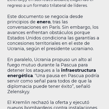
regreso a un formato trilateral de líderes.
Este documento se negocia desde
principios de
enero
, tras las
conversaciones en París. Sin embargo, los
avances enfrentan obstáculos porque
Estados Unidos condiciona las garantías a
concesiones territoriales en el este de
Ucrania, según el presidente ucraniano.
En paralelo, Ucrania propuso un alto al
fuego mutuo durante la Pascua para
detener los ataques a la
infraestructura
energética
. “Una pausa en Pascua podría
servir como señal para todos de que la
diplomacia puede tener éxito”, señaló
Zelenskyy.
El Kremlin rechazó la oferta y ejecutó
nuevos bombardeos contra instalaciones