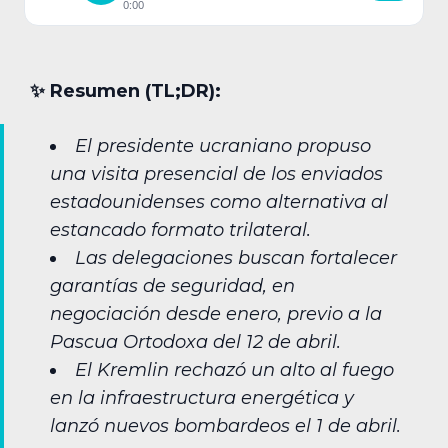
0:00
✨︎ Resumen (TL;DR):
El presidente ucraniano propuso
una visita presencial de los enviados
estadounidenses como alternativa al
estancado formato trilateral.
Las delegaciones buscan fortalecer
garantías de seguridad, en
negociación desde enero, previo a la
Pascua Ortodoxa del 12 de abril.
El Kremlin rechazó un alto al fuego
en la infraestructura energética y
lanzó nuevos bombardeos el 1 de abril.