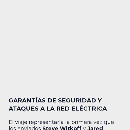
GARANTÍAS DE SEGURIDAD Y
ATAQUES A LA RED ELÉCTRICA
El viaje representaría la primera vez que
los enviados
Steve Witkoff
y
Jared