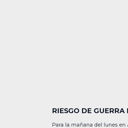
RIESGO DE GUERRA 
Para la mañana del lunes en A