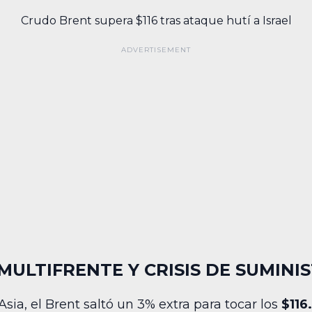
Crudo Brent supera $116 tras ataque hutí a Israel
MULTIFRENTE Y CRISIS DE SUMINI
sia, el Brent saltó un 3% extra para tocar los
$116