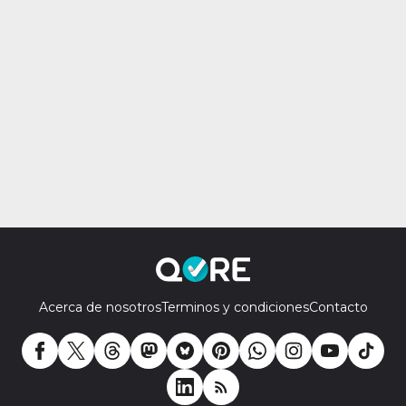
Acerca de nosotros
Terminos y condiciones
Contacto