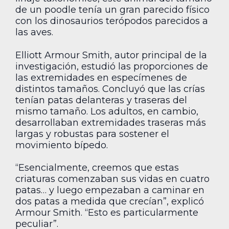
de un poodle tenía un gran parecido físico
con los dinosaurios terópodos parecidos a
las aves.
Elliott Armour Smith, autor principal de la
investigación, estudió las proporciones de
las extremidades en especímenes de
distintos tamaños. Concluyó que las crías
tenían patas delanteras y traseras del
mismo tamaño. Los adultos, en cambio,
desarrollaban extremidades traseras más
largas y robustas para sostener el
movimiento bípedo.
“Esencialmente, creemos que estas
criaturas comenzaban sus vidas en cuatro
patas… y luego empezaban a caminar en
dos patas a medida que crecían”, explicó
Armour Smith. “Esto es particularmente
peculiar”.