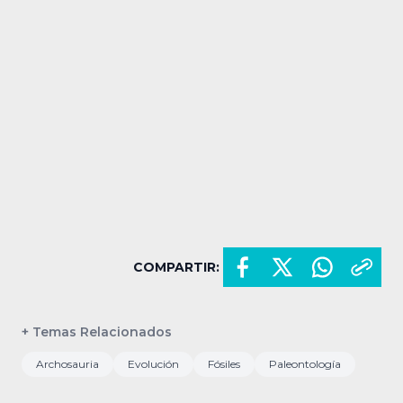
COMPARTIR:
+ Temas Relacionados
Archosauria
Evolución
Fósiles
Paleontología