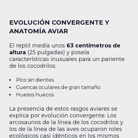
EVOLUCIÓN CONVERGENTE Y
ANATOMÍA AVIAR
El reptil medía unos
63 centímetros de
altura
(25 pulgadas) y poseía
características inusuales para un pariente
de los cocodrilos:
Pico sin dientes.
Cuencas oculares de gran tamaño.
Huesos huecos.
La presencia de estos rasgos aviares se
explica por evolución convergente. Los
arcosaurios de la línea de los cocodrilos y
los de la línea de las aves ocuparon roles
ecológicos casi idénticos en los mismos