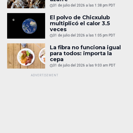
31 de julio del 2026 a las 1:38 pm PDT
El polvo de Chicxulub
multiplicó el calor 3.5
veces
31 de julio del 2026 a las 1:05 pm PDT
La fibra no funciona igual
para todos: importa la
cepa
31 de julio del 2026 a las 9:03 am PDT