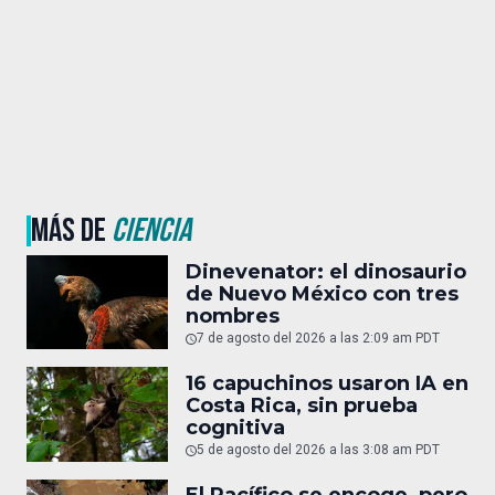
MÁS DE
CIENCIA
Dinevenator: el dinosaurio
de Nuevo México con tres
nombres
7 de agosto del 2026 a las 2:09 am PDT
16 capuchinos usaron IA en
Costa Rica, sin prueba
cognitiva
5 de agosto del 2026 a las 3:08 am PDT