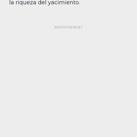
la riqueza del yacimiento.