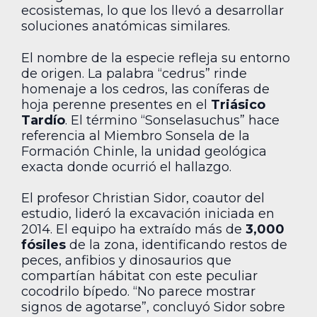
ecosistemas, lo que los llevó a desarrollar
soluciones anatómicas similares.
El nombre de la especie refleja su entorno
de origen. La palabra “cedrus” rinde
homenaje a los cedros, las coníferas de
hoja perenne presentes en el
Triásico
Tardío
. El término “Sonselasuchus” hace
referencia al Miembro Sonsela de la
Formación Chinle, la unidad geológica
exacta donde ocurrió el hallazgo.
El profesor Christian Sidor, coautor del
estudio, lideró la excavación iniciada en
2014. El equipo ha extraído más de
3,000
fósiles
de la zona, identificando restos de
peces, anfibios y dinosaurios que
compartían hábitat con este peculiar
cocodrilo bípedo. “No parece mostrar
signos de agotarse”, concluyó Sidor sobre