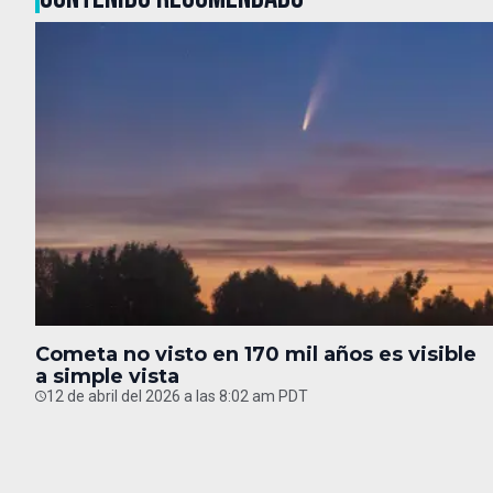
Cometa no visto en 170 mil años es visible
a simple vista
12 de abril del 2026 a las 8:02 am PDT