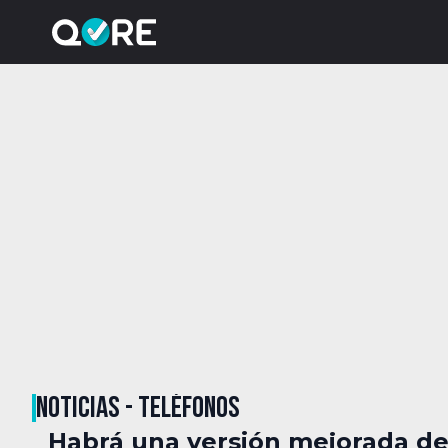
NOTICIAS - TELÉFONOS
Habrá una versión mejorada de