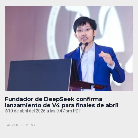
Fundador de DeepSeek confirma
lanzamiento de V4 para finales de abril
10 de abril del 2026 a las 9:47 pm PDT