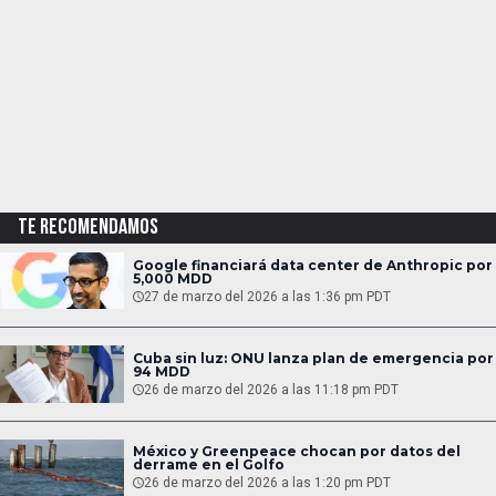
TE RECOMENDAMOS
Google financiará data center de Anthropic por
5,000 MDD
27 de marzo del 2026 a las 1:36 pm PDT
Cuba sin luz: ONU lanza plan de emergencia por
94 MDD
26 de marzo del 2026 a las 11:18 pm PDT
México y Greenpeace chocan por datos del
derrame en el Golfo
26 de marzo del 2026 a las 1:20 pm PDT