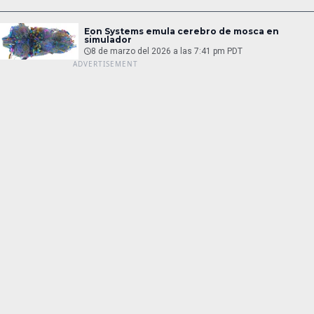
Eon Systems emula cerebro de mosca en
simulador
8 de marzo del 2026 a las 7:41 pm PDT