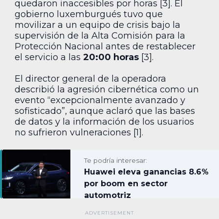
quedaron inaccesibles por horas [3]. El
gobierno luxemburgués tuvo que
movilizar a un equipo de crisis bajo la
supervisión de la Alta Comisión para la
Protección Nacional antes de restablecer
el servicio a las
20:00 horas
[3].
El director general de la operadora
describió la agresión cibernética como un
evento “excepcionalmente avanzado y
sofisticado”, aunque aclaró que las bases
de datos y la información de los usuarios
no sufrieron vulneraciones [1].
Te podría interesar:
Huawei eleva ganancias 8.6%
por boom en sector
automotriz