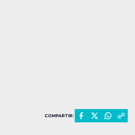
COMPARTIR: