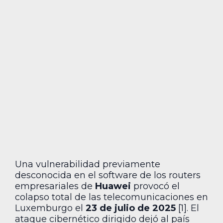
Una vulnerabilidad previamente
desconocida en el software de los routers
empresariales de
Huawei
provocó el
colapso total de las telecomunicaciones en
Luxemburgo el
23 de julio de 2025
[1]. El
ataque cibernético dirigido dejó al país