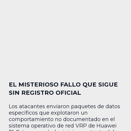
EL MISTERIOSO FALLO QUE SIGUE
SIN REGISTRO OFICIAL
Los atacantes enviaron paquetes de datos
específicos que explotaron un
comportamiento no documentado en el
sistema operativo de red VRP de Huawei