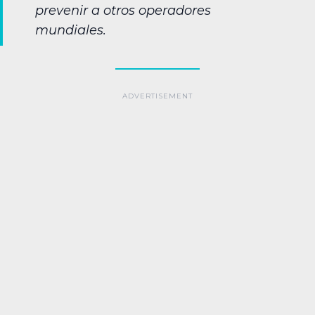
prevenir a otros operadores
mundiales.