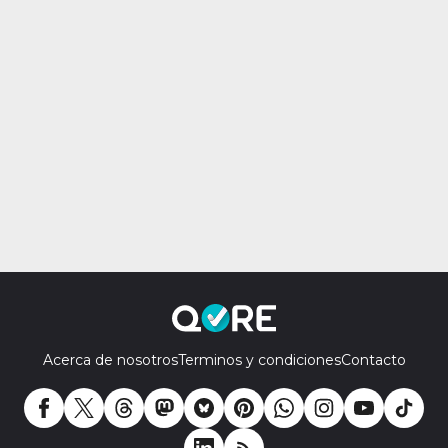
Acerca de nosotros
Terminos y condiciones
Contacto