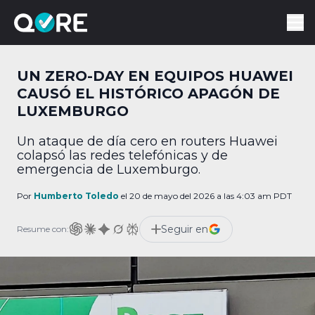
UN ZERO-DAY EN EQUIPOS HUAWEI
CAUSÓ EL HISTÓRICO APAGÓN DE
LUXEMBURGO
Un ataque de día cero en routers Huawei
colapsó las redes telefónicas y de
emergencia de Luxemburgo.
Por
Humberto Toledo
el 20 de mayo del 2026 a las 4:03 am PDT
Seguir en
Resume con: