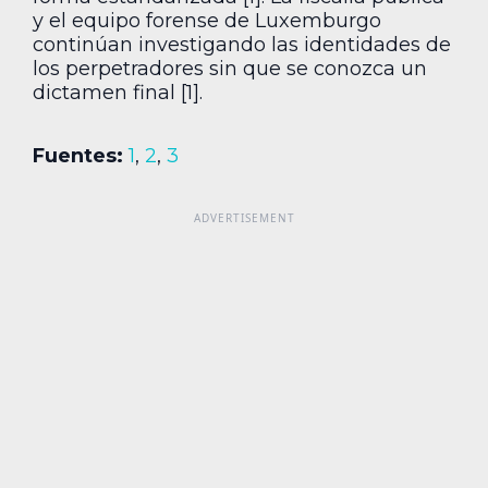
y el equipo forense de Luxemburgo
continúan investigando las identidades de
los perpetradores sin que se conozca un
dictamen final [1].
Fuentes:
1
,
2
,
3