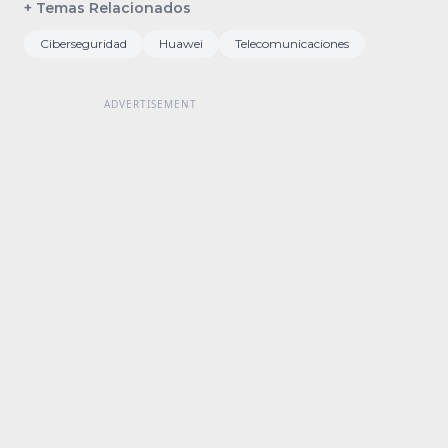
+ Temas Relacionados
Ciberseguridad
Huawei
Telecomunicaciones