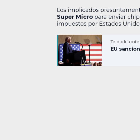
Los implicados presuntamente 
Super Micro
para enviar chip
impuestos por Estados Unido
Te podría inte
EU sancion