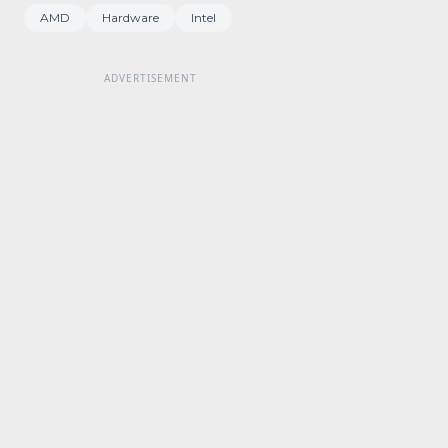
AMD
Hardware
Intel