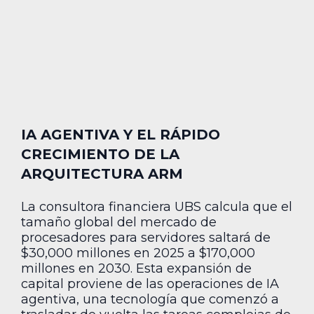
IA AGENTIVA Y EL RÁPIDO
CRECIMIENTO DE LA
ARQUITECTURA ARM
La consultora financiera UBS calcula que el
tamaño global del mercado de
procesadores para servidores saltará de
$30,000 millones en 2025 a $170,000
millones en 2030. Esta expansión de
capital proviene de las operaciones de IA
agentiva, una tecnología que comenzó a