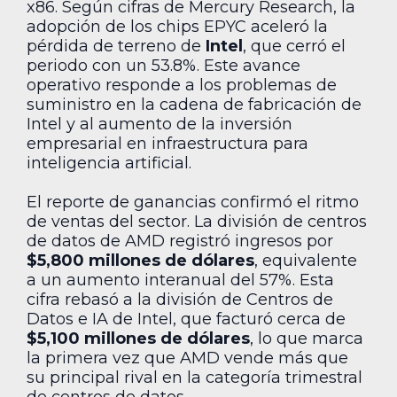
x86. Según cifras de Mercury Research, la
adopción de los chips EPYC aceleró la
pérdida de terreno de
Intel
, que cerró el
periodo con un 53.8%. Este avance
operativo responde a los problemas de
suministro en la cadena de fabricación de
Intel y al aumento de la inversión
empresarial en infraestructura para
inteligencia artificial.
El reporte de ganancias confirmó el ritmo
de ventas del sector. La división de centros
de datos de AMD registró ingresos por
$5,800 millones de dólares
, equivalente
a un aumento interanual del 57%. Esta
cifra rebasó a la división de Centros de
Datos e IA de Intel, que facturó cerca de
$5,100 millones de dólares
, lo que marca
la primera vez que AMD vende más que
su principal rival en la categoría trimestral