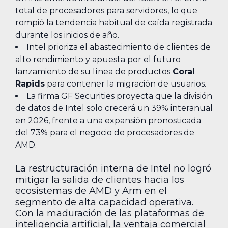
total de procesadores para servidores, lo que
rompió la tendencia habitual de caída registrada
durante los inicios de año.
Intel prioriza el abastecimiento de clientes de
alto rendimiento y apuesta por el futuro
lanzamiento de su línea de productos
Coral
Rapids
para contener la migración de usuarios.
La firma GF Securities proyecta que la división
de datos de Intel solo crecerá un 39% interanual
en 2026, frente a una expansión pronosticada
del 73% para el negocio de procesadores de
AMD.
La restructuración interna de Intel no logró
mitigar la salida de clientes hacia los
ecosistemas de AMD y Arm en el
segmento de alta capacidad operativa.
Con la maduración de las plataformas de
inteligencia artificial, la ventaja comercial