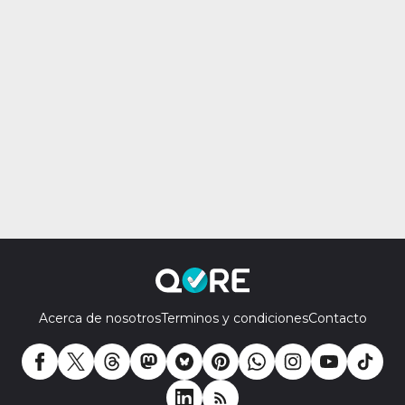
Acerca de nosotros
Terminos y condiciones
Contacto