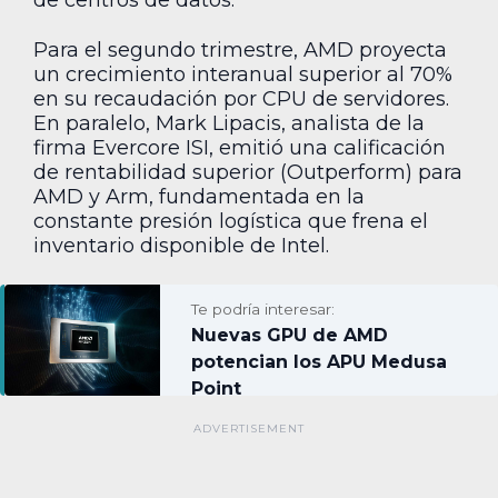
de centros de datos.
Para el segundo trimestre, AMD proyecta
un crecimiento interanual superior al 70%
en su recaudación por CPU de servidores.
En paralelo, Mark Lipacis, analista de la
firma Evercore ISI, emitió una calificación
de rentabilidad superior (Outperform) para
AMD y Arm, fundamentada en la
constante presión logística que frena el
inventario disponible de Intel.
Te podría interesar:
Nuevas GPU de AMD
potencian los APU Medusa
Point