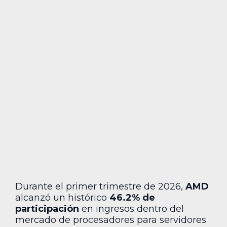
Durante el primer trimestre de 2026,
AMD
alcanzó un histórico
46.2% de
participación
en ingresos dentro del
mercado de procesadores para servidores