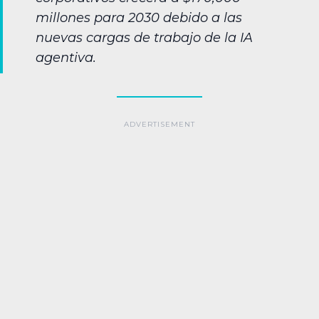
millones para 2030 debido a las
nuevas cargas de trabajo de la IA
agentiva.