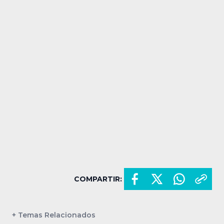
COMPARTIR:
+ Temas Relacionados