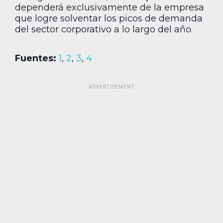
dependerá exclusivamente de la empresa
que logre solventar los picos de demanda
del sector corporativo a lo largo del año.
Fuentes:
1
,
2
,
3
,
4