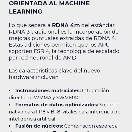
ORIENTADA AL MACHINE
LEARNING
Lo que separa a
RDNA 4m
del estándar
RDNA 3 tradicional es la incorporación de
mejoras puntuales extraídas de RDNA 4.
Estas adiciones permiten que los APU
soporten FSR 4, la tecnología de escalado
por red neuronal de AMD.
Las características clave del nuevo
hardware incluyen:
Instrucciones matriciales:
Integración
directa de WMMA y SWMMAC.
Formatos de datos optimizados:
Soporte
nativo para FP8 y BF8, vitales para inferencia de
inteligencia artificial.
Fusión de núcleos:
Combinación esperada