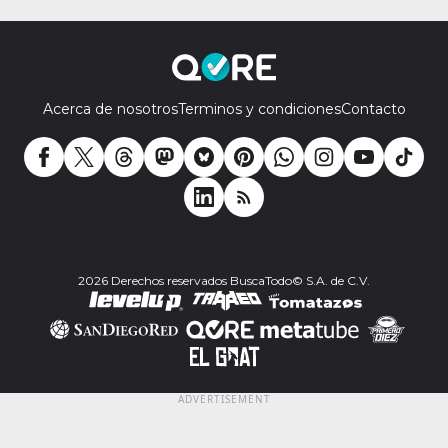
Acerca de nosotros
Terminos y condiciones
Contacto
2026 Derechos reservados BuscaTodo© S.A. de C.V.