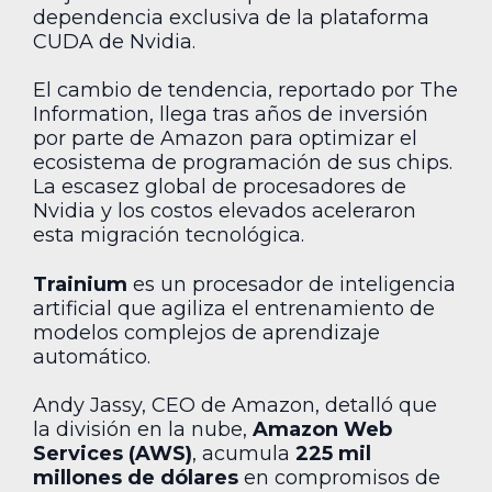
dependencia exclusiva de la plataforma
CUDA de Nvidia.
El cambio de tendencia, reportado por The
Information, llega tras años de inversión
por parte de Amazon para optimizar el
ecosistema de programación de sus chips.
La escasez global de procesadores de
Nvidia y los costos elevados aceleraron
esta migración tecnológica.
Trainium
es un procesador de inteligencia
artificial que agiliza el entrenamiento de
modelos complejos de aprendizaje
automático.
Andy Jassy, CEO de Amazon, detalló que
la división en la nube,
Amazon Web
Services (AWS)
, acumula
225 mil
millones de dólares
en compromisos de