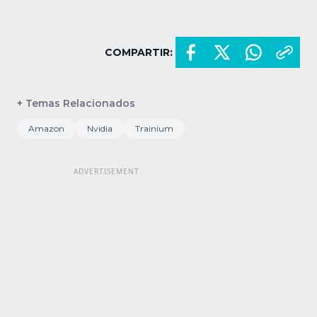
COMPARTIR:
+ Temas Relacionados
Amazon
Nvidia
Trainium