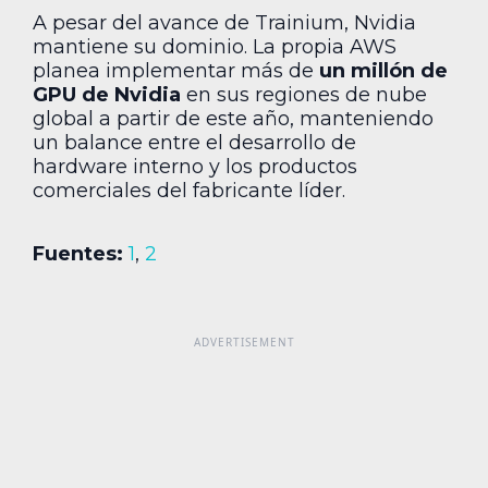
A pesar del avance de Trainium, Nvidia
mantiene su dominio. La propia AWS
planea implementar más de
un millón de
GPU de Nvidia
en sus regiones de nube
global a partir de este año, manteniendo
un balance entre el desarrollo de
hardware interno y los productos
comerciales del fabricante líder.
Fuentes:
1
,
2