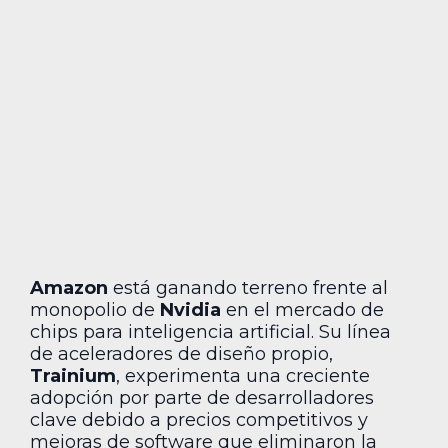
Amazon
está ganando terreno frente al
monopolio de
Nvidia
en el mercado de
chips para inteligencia artificial. Su línea
de aceleradores de diseño propio,
Trainium
, experimenta una creciente
adopción por parte de desarrolladores
clave debido a precios competitivos y
mejoras de software que eliminaron la