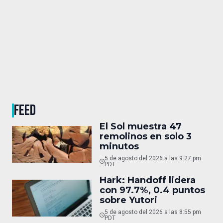
FEED
El Sol muestra 47
remolinos en solo 3
minutos
5 de agosto del 2026 a las 9:27 pm
PDT
Hark: Handoff lidera
con 97.7%, 0.4 puntos
sobre Yutori
5 de agosto del 2026 a las 8:55 pm
PDT