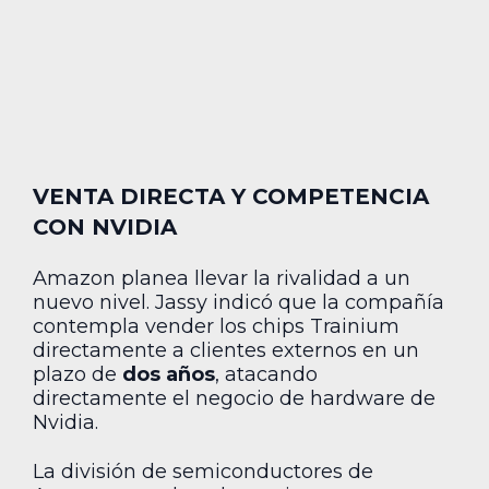
VENTA DIRECTA Y COMPETENCIA
CON NVIDIA
Amazon planea llevar la rivalidad a un
nuevo nivel. Jassy indicó que la compañía
contempla vender los chips Trainium
directamente a clientes externos en un
plazo de
dos años
, atacando
directamente el negocio de hardware de
Nvidia.
La división de semiconductores de