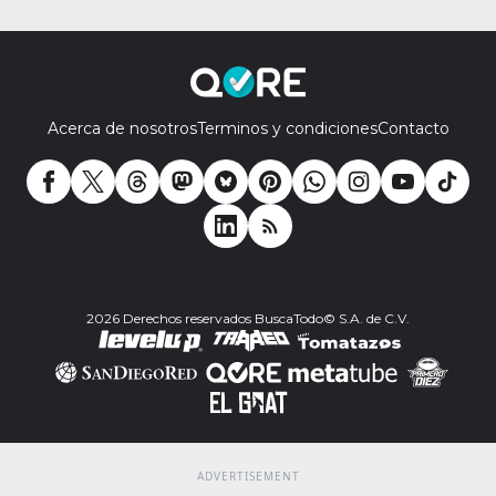
Acerca de nosotros
Terminos y condiciones
Contacto
2026 Derechos reservados BuscaTodo© S.A. de C.V.