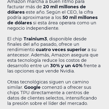
Amazon marcha a buen ritmo para
facturar más de
20 mil millones de
dólares
este año. Según el CEO, la cifra
podría aproximarse a los
50 mil millones
de dólares
si esta área operara como un
negocio independiente.
El chip
Trainium3
, disponible desde
finales del año pasado, ofrece un
rendimiento
cuatro veces superior
a su
antecesor. Además, Amazon asegura que
esta tecnología reduce los costos de
desarrollo entre un
30% y un 40%
frente a
las opciones que vende Nvidia.
Otras tecnológicas siguen un camino
similar.
Google
comenzó a ofrecer sus
chips TPU directamente a centros de
datos de clientes selectos, intensificando
la presión sobre el líder del mercado.