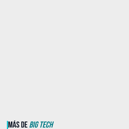
MÁS DE
BIG TECH