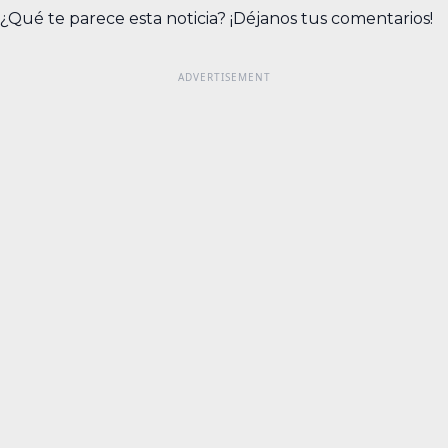
¿Qué te parece esta noticia? ¡Déjanos tus comentarios!