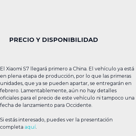
PRECIO Y DISPONIBILIDAD
El Xiaomi S7 llegará primero a China. El vehículo ya está
en plena etapa de producción, por lo que las primeras
unidades, que ya se pueden apartar, se entregarán en
febrero. Lamentablemente, aún no hay detalles
oficiales para el precio de este vehículo ni tampoco una
fecha de lanzamiento para Occidente.
Si estás interesado, puedes ver la presentación
completa
aquí
.