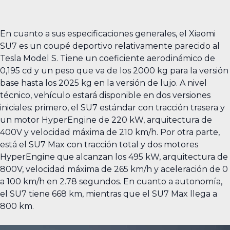
En cuanto a sus especificaciones generales, el Xiaomi
SU7 es un coupé deportivo relativamente parecido al
Tesla Model S. Tiene un coeficiente aerodinámico de
0,195 cd y un peso que va de los 2000 kg para la versión
base hasta los 2025 kg en la versión de lujo. A nivel
técnico, vehículo estará disponible en dos versiones
iniciales: primero, el SU7 estándar con tracción trasera y
un motor HyperEngine de 220 kW, arquitectura de
400V y velocidad máxima de 210 km/h. Por otra parte,
está el SU7 Max con tracción total y dos motores
HyperEngine que alcanzan los 495 kW, arquitectura de
800V, velocidad máxima de 265 km/h y aceleración de 0
a 100 km/h en 2.78 segundos. En cuanto a autonomía,
el SU7 tiene 668 km, mientras que el SU7 Max llega a
800 km.