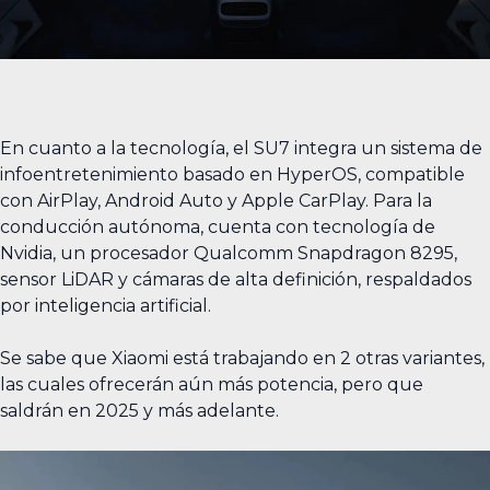
En cuanto a la tecnología, el SU7 integra un sistema de
infoentretenimiento basado en HyperOS, compatible
con AirPlay, Android Auto y Apple CarPlay. Para la
conducción autónoma, cuenta con tecnología de
Nvidia, un procesador Qualcomm Snapdragon 8295,
sensor LiDAR y cámaras de alta definición, respaldados
por inteligencia artificial.
Se sabe que Xiaomi está trabajando en 2 otras variantes,
las cuales ofrecerán aún más potencia, pero que
saldrán en 2025 y más adelante.