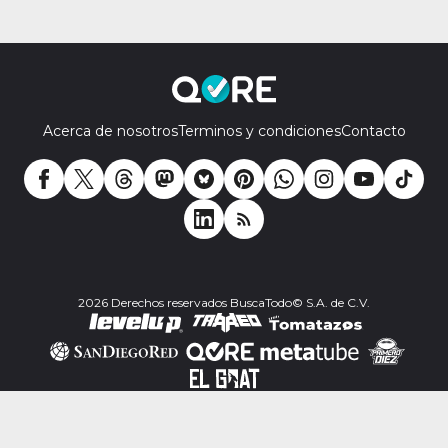
Acerca de nosotros
Terminos y condiciones
Contacto
2026 Derechos reservados BuscaTodo© S.A. de C.V.