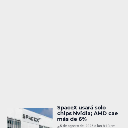
SpaceX usará solo
chips Nvidia; AMD cae
más de 6%
5 de agosto del 2026 a las 8:13 pm