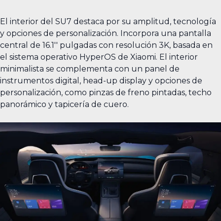
El interior del SU7 destaca por su amplitud, tecnología
y opciones de personalización. Incorpora una pantalla
central de 16.1'' pulgadas con resolución 3K, basada en
el sistema operativo HyperOS de Xiaomi. El interior
minimalista se complementa con un panel de
instrumentos digital, head-up display y opciones de
personalización, como pinzas de freno pintadas, techo
panorámico y tapicería de cuero.