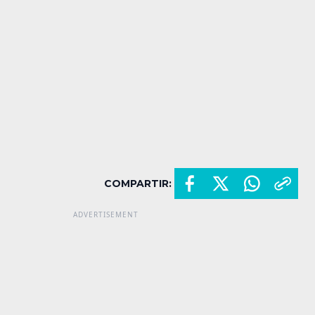
COMPARTIR: