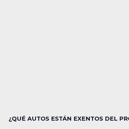
¿QUÉ AUTOS ESTÁN EXENTOS DEL P