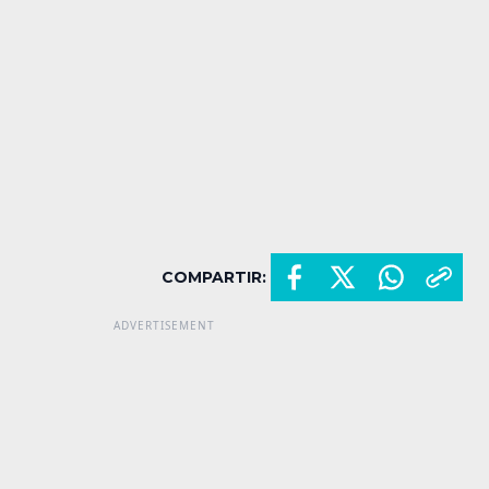
COMPARTIR: