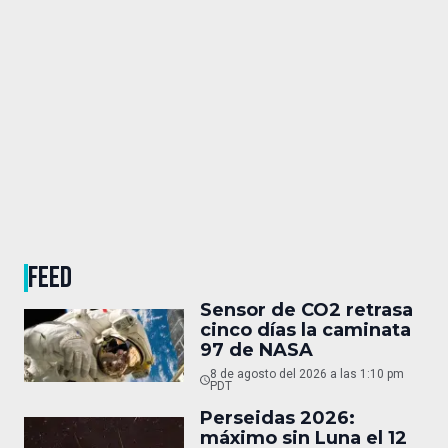
FEED
Sensor de CO2 retrasa
cinco días la caminata
97 de NASA
8 de agosto del 2026 a las 1:10 pm
PDT
Perseidas 2026:
máximo sin Luna el 12