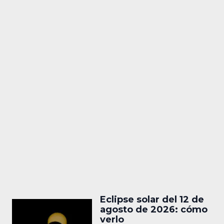
Eclipse solar del 12 de
agosto de 2026: cómo
verlo