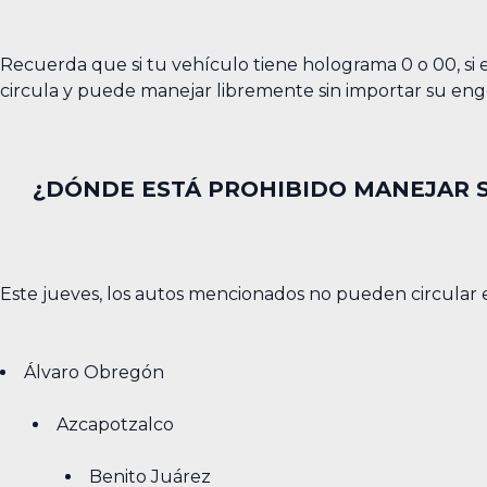
Recuerda que si tu vehículo tiene holograma 0 o 00, si 
circula y puede manejar libremente sin importar su e
¿DÓNDE ESTÁ PROHIBIDO MANEJAR S
Este jueves, los autos mencionados no pueden circular en
Álvaro Obregón
Azcapotzalco
Benito Juárez