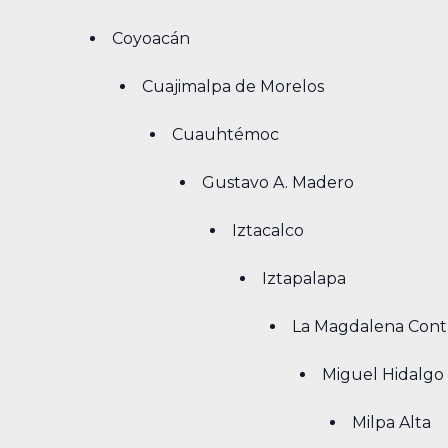
Coyoacán
Cuajimalpa de Morelos
Cuauhtémoc
Gustavo A. Madero
Iztacalco
Iztapalapa
La Magdalena Cont
Miguel Hidalgo
Milpa Alta