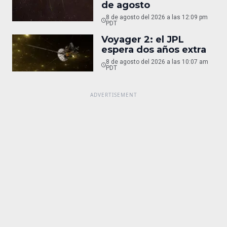
de agosto
8 de agosto del 2026 a las 12:09 pm
PDT
Voyager 2: el JPL
espera dos años extra
8 de agosto del 2026 a las 10:07 am
PDT