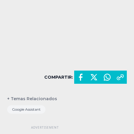
COMPARTIR:
+ Temas Relacionados
Google Assistant