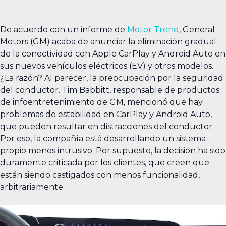
De acuerdo con un informe de
Motor Trend
, General
Motors (GM) acaba de anunciar la eliminación gradual
de la conectividad con Apple CarPlay y Android Auto en
sus nuevos vehículos eléctricos (EV) y otros modelos.
¿La razón? Al parecer, la preocupación por la seguridad
del conductor. Tim Babbitt, responsable de productos
de infoentretenimiento de GM, mencionó que hay
problemas de estabilidad en CarPlay y Android Auto,
que pueden resultar en distracciones del conductor.
Por eso, la compañía está desarrollando un sistema
propio menos intrusivo. Por supuesto, la decisión ha sido
duramente criticada por los clientes, que creen que
están siendo castigados con menos funcionalidad,
arbitrariamente.