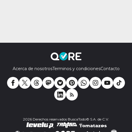
Acerca de nosotros
Terminos y condiciones
Contacto
2026 Derechos reservados BuscaTodo© S.A. de C.V.