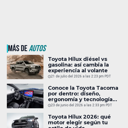
MÁS DE
AUTOS
Toyota Hilux diésel vs
gasolina: así cambia la
experiencia al volante
21 de julio del 2026 a las 2:23 pm PDT
Conoce la Toyota Tacoma
por dentro: diseño,
ergonomía y tecnología
del interior
23 de junio del 2026 a las 2:33 pm PDT
Toyota Hilux 2026: qué
motor elegir según tu