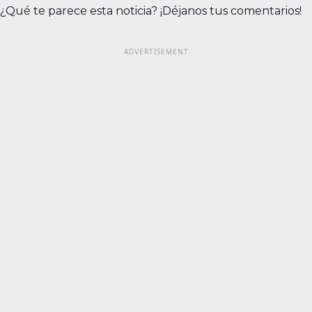
¿Qué te parece esta noticia? ¡Déjanos tus comentarios!