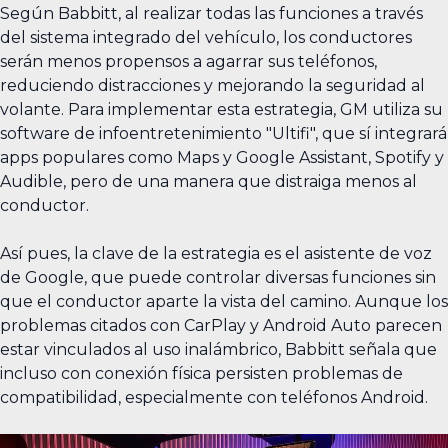
Según Babbitt, al realizar todas las funciones a través
del sistema integrado del vehículo, los conductores
serán menos propensos a agarrar sus teléfonos,
reduciendo distracciones y mejorando la seguridad al
volante. Para implementar esta estrategia, GM utiliza su
software de infoentretenimiento "Ultifi", que sí integrará
apps populares como Maps y Google Assistant, Spotify y
Audible, pero de una manera que distraiga menos al
conductor.
Así pues, la clave de la estrategia es el asistente de voz
de Google, que puede controlar diversas funciones sin
que el conductor aparte la vista del camino. Aunque los
problemas citados con CarPlay y Android Auto parecen
estar vinculados al uso inalámbrico, Babbitt señala que
incluso con conexión física persisten problemas de
compatibilidad, especialmente con teléfonos Android.