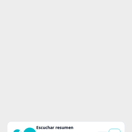
Escuchar resumen