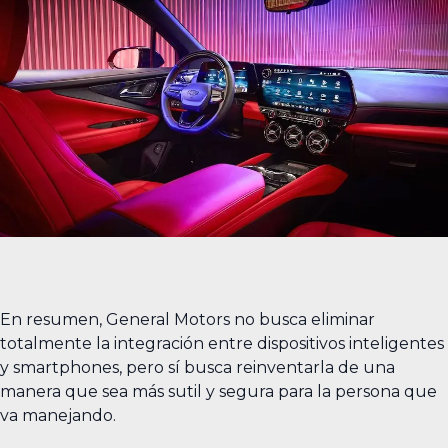
En resumen, General Motors no busca eliminar
totalmente la integración entre dispositivos inteligentes
y smartphones, pero sí busca reinventarla de una
manera que sea más sutil y segura para la persona que
va manejando.