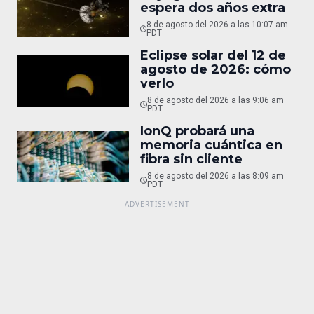
espera dos años extra
8 de agosto del 2026 a las 10:07 am
PDT
Eclipse solar del 12 de
agosto de 2026: cómo
verlo
8 de agosto del 2026 a las 9:06 am
PDT
IonQ probará una
memoria cuántica en
fibra sin cliente
8 de agosto del 2026 a las 8:09 am
PDT