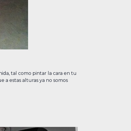
ida, tal como pintar la cara en tu
ue a estas alturas ya no somos