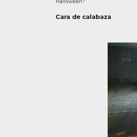
Halloween?
Cara de calabaza