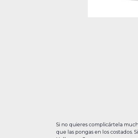
Si no quieres complicártela much
que las pongas en los costados. S