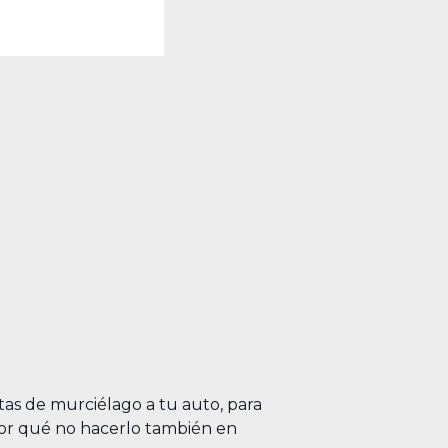
tas de murciélago a tu auto, para
¿por qué no hacerlo también en