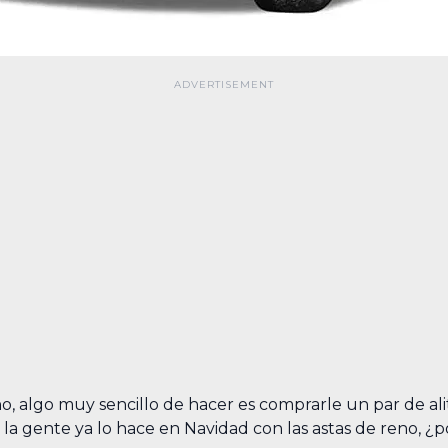
o, algo muy sencillo de hacer es comprarle un par de ali
i la gente ya lo hace en Navidad con las astas de reno, 