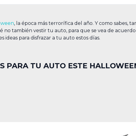
oween
, la época más terrorífica del año. Y como sabes, t
é no también vestir tu auto, para que se vea de acuerdo
 ideas para disfrazar a tu auto estos días.
AS PARA TU AUTO ESTE HALLOWEE