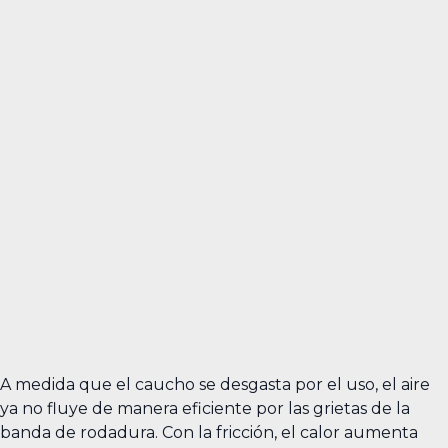
A medida que el caucho se desgasta por el uso, el aire
ya no fluye de manera eficiente por las grietas de la
banda de rodadura. Con la fricción, el calor aumenta