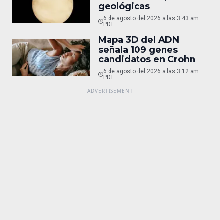
geológicas
6 de agosto del 2026 a las 3:43 am
PDT
Mapa 3D del ADN
señala 109 genes
candidatos en Crohn
6 de agosto del 2026 a las 3:12 am
PDT