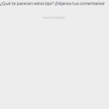
¿Qué te parecen estos tips? ¡Déjanos tus comentarios!