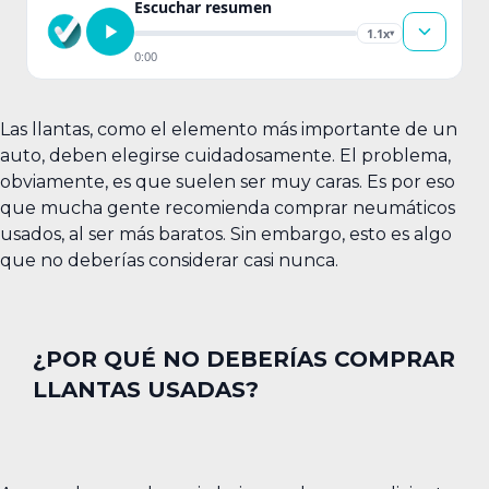
Escuchar resumen
1.1x
▾
0:00
Las llantas, como el elemento más importante de un
auto, deben elegirse cuidadosamente. El problema,
obviamente, es que suelen ser muy caras. Es por eso
que mucha gente recomienda comprar neumáticos
usados, al ser más baratos. Sin embargo, esto es algo
que no deberías considerar casi nunca.
¿POR QUÉ NO DEBERÍAS COMPRAR
LLANTAS USADAS?