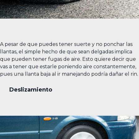
A pesar de que puedes tener suerte y no ponchar las
llantas, el simple hecho de que sean delgadas implica
que pueden tener fugas de aire. Esto quiere decir que
vas a tener que estarle poniendo aire constantemente,
pues una llanta baja al ir manejando podría dañar el rin.
Deslizamiento