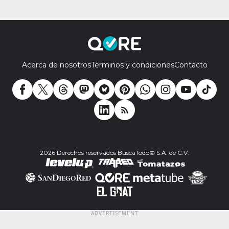
Acerca de nosotros
Terminos y condiciones
Contacto
2026 Derechos reservados BuscaTodo© S.A. de C.V.