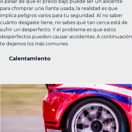
A pesar de que el precio bajo puede ser un aliciente
para cfomprar una llanta usada, la realidad es que
implica peligros varios para tu seguridad. Al no saber
cuánto desgaste tiene, no sabes qué tan cerca está de
sufrir un desperfecto. Y el problema es que estos
desperfectos pueden causar accidentes. A continuación
te dejamos los más comunes.
Calentamiento