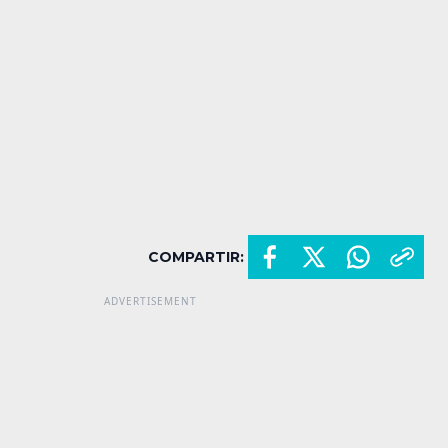
COMPARTIR: