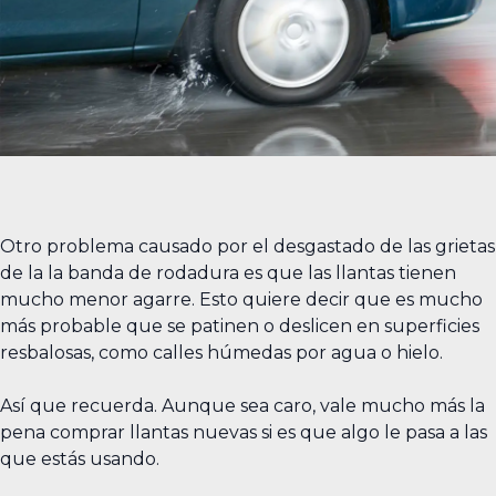
Otro problema causado por el desgastado de las grietas
de la la banda de rodadura es que las llantas tienen
mucho menor agarre. Esto quiere decir que es mucho
más probable que se patinen o deslicen en superficies
resbalosas, como calles húmedas por agua o hielo.
Así que recuerda. Aunque sea caro, vale mucho más la
pena comprar llantas nuevas si es que algo le pasa a las
que estás usando.