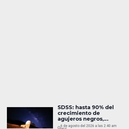
SDSS: hasta 90% del
crecimiento de
agujeros negros,
oculto
6 de agosto del 2026 a las 2:40 am