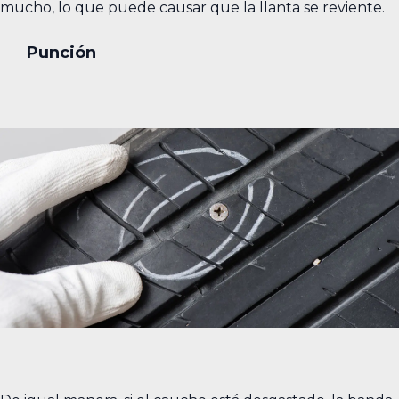
mucho, lo que puede causar que la llanta se reviente.
Punción