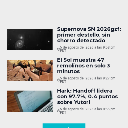
Supernova SN 2026gzf:
primer destello, sin
chorro detectado
5 de agosto del 2026 a las 9:58 pm
PDT
El Sol muestra 47
remolinos en solo 3
minutos
5 de agosto del 2026 a las 9:27 pm
PDT
Hark: Handoff lidera
con 97.7%, 0.4 puntos
sobre Yutori
5 de agosto del 2026 a las 8:55 pm
PDT