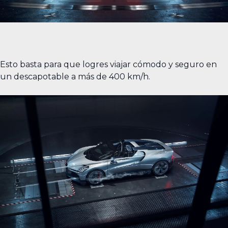
Esto basta para que logres viajar cómodo y seguro en
un descapotable a más de 400 km/h.