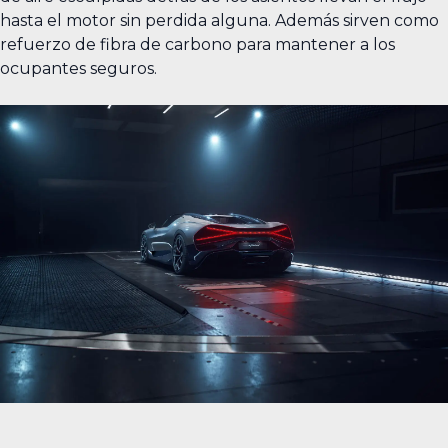
hasta el motor sin perdida alguna. Además sirven como
refuerzo de fibra de carbono para mantener a los
ocupantes seguros.