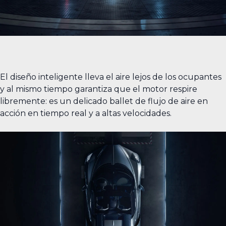
El diseño inteligente lleva el aire lejos de los ocupantes
y al mismo tiempo garantiza que el motor respire
libremente: es un delicado ballet de flujo de aire en
acción en tiempo real y a altas velocidades.