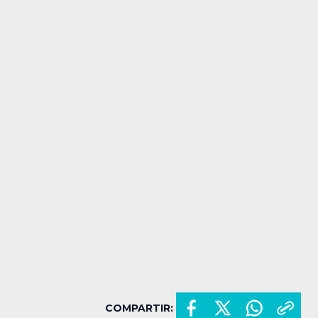
COMPARTIR: