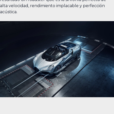
alta velocidad, rendimiento implacable y perfección
acústica.