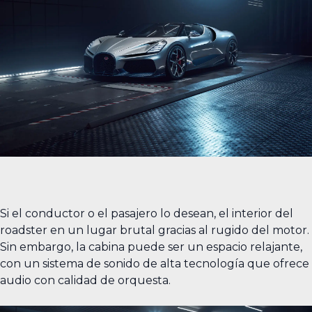
Si el conductor o el pasajero lo desean, el interior del
roadster en un lugar brutal gracias al rugido del motor.
Sin embargo, la cabina puede ser un espacio relajante,
con un sistema de sonido de alta tecnología que ofrece
audio con calidad de orquesta.