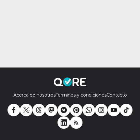
Acerca de nosotros
Terminos y condiciones
Contacto