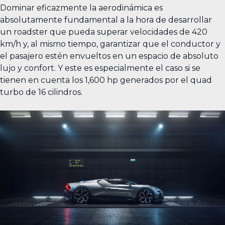
Dominar eficazmente la aerodinámica es
absolutamente fundamental a la hora de desarrollar
un roadster que pueda superar velocidades de 420
km/h y, al mismo tiempo, garantizar que el conductor y
el pasajero estén envueltos en un espacio de absoluto
lujo y confort. Y este es especialmente el caso si se
tienen en cuenta los 1,600 hp generados por el quad
turbo de 16 cilindros.