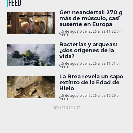
FEED
Gen neandertal: 270 g
más de músculo, casi
ausente en Europa
5 de agosto del 2026 a las 11:32 pm
PDT
Bacterias y arqueas:
¿dos orígenes de la
vida?
5 de agosto del 2026 a las 11:01 pm
PDT
La Brea revela un sapo
extinto de la Edad de
Hielo
5 de agosto del 2026 a las 10:29 pm
PDT