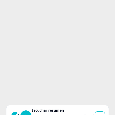
Escuchar resumen