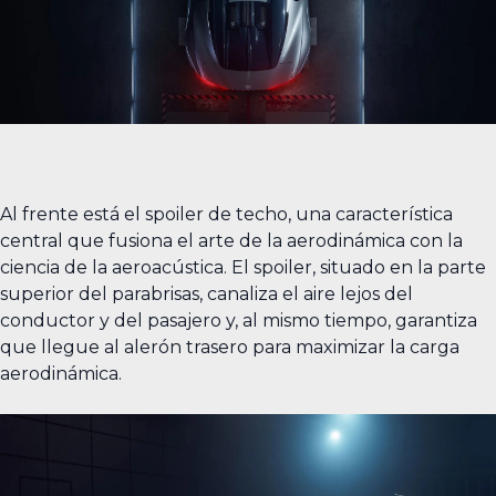
Al frente está el spoiler de techo, una característica
central que fusiona el arte de la aerodinámica con la
ciencia de la aeroacústica. El spoiler, situado en la parte
superior del parabrisas, canaliza el aire lejos del
conductor y del pasajero y, al mismo tiempo, garantiza
que llegue al alerón trasero para maximizar la carga
aerodinámica.