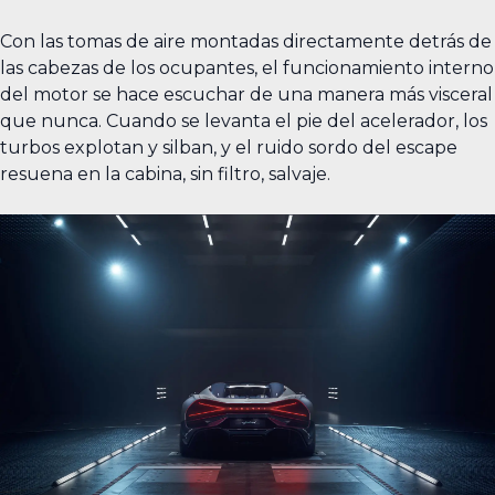
Con las tomas de aire montadas directamente detrás de
las cabezas de los ocupantes, el funcionamiento interno
del motor se hace escuchar de una manera más visceral
que nunca. Cuando se levanta el pie del acelerador, los
turbos explotan y silban, y el ruido sordo del escape
resuena en la cabina, sin filtro, salvaje.