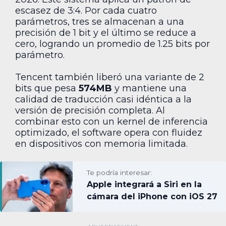
escasez de 3:4. Por cada cuatro
parámetros, tres se almacenan a una
precisión de 1 bit y el último se reduce a
cero, logrando un promedio de 1.25 bits por
parámetro.
Tencent también liberó una variante de 2
bits que pesa
574MB
y mantiene una
calidad de traducción casi idéntica a la
versión de precisión completa. Al
combinar esto con un kernel de inferencia
optimizado, el software opera con fluidez
en dispositivos con memoria limitada.
Te podría interesar:
Apple integrará a Siri en la
cámara del iPhone con iOS 27