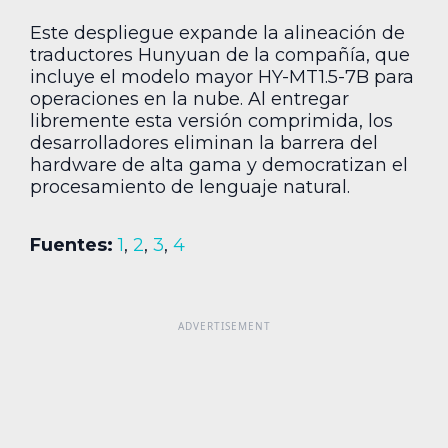
Este despliegue expande la alineación de
traductores Hunyuan de la compañía, que
incluye el modelo mayor HY-MT1.5-7B para
operaciones en la nube. Al entregar
libremente esta versión comprimida, los
desarrolladores eliminan la barrera del
hardware de alta gama y democratizan el
procesamiento de lenguaje natural.
Fuentes:
1
,
2
,
3
,
4