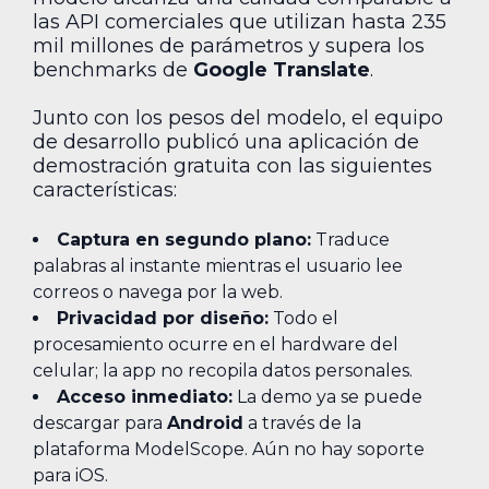
las API comerciales que utilizan hasta 235
mil millones de parámetros y supera los
benchmarks de
Google Translate
.
Junto con los pesos del modelo, el equipo
de desarrollo publicó una aplicación de
demostración gratuita con las siguientes
características:
Captura en segundo plano:
Traduce
palabras al instante mientras el usuario lee
correos o navega por la web.
Privacidad por diseño:
Todo el
procesamiento ocurre en el hardware del
celular; la app no recopila datos personales.
Acceso inmediato:
La demo ya se puede
descargar para
Android
a través de la
plataforma ModelScope. Aún no hay soporte
para iOS.