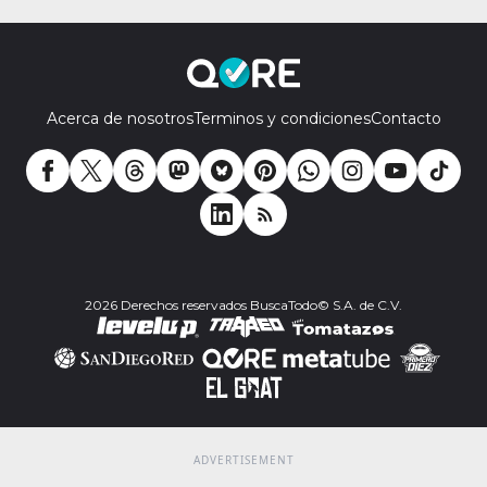
Acerca de nosotros
Terminos y condiciones
Contacto
2026 Derechos reservados BuscaTodo© S.A. de C.V.