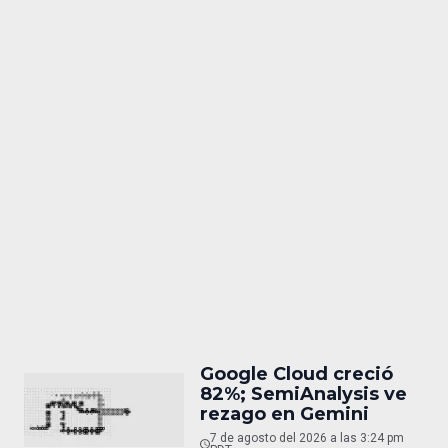
Google Cloud creció
82%; SemiAnalysis ve
rezago en Gemini
7 de agosto del 2026 a las 3:24 pm