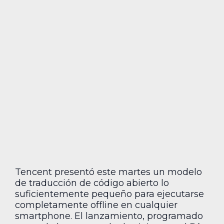
Tencent presentó este martes un modelo
de traducción de código abierto lo
suficientemente pequeño para ejecutarse
completamente offline en cualquier
smartphone. El lanzamiento, programado