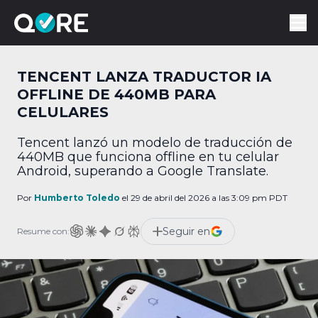
TENCENT LANZA TRADUCTOR IA
OFFLINE DE 440MB PARA
CELULARES
Tencent lanzó un modelo de traducción de
440MB que funciona offline en tu celular
Android, superando a Google Translate.
Por
Humberto Toledo
el 29 de abril del 2026 a las 3:09 pm PDT
Seguir en
Resume con: