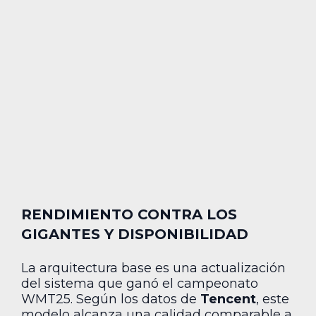
RENDIMIENTO CONTRA LOS
GIGANTES Y DISPONIBILIDAD
La arquitectura base es una actualización
del sistema que ganó el campeonato
WMT25. Según los datos de
Tencent
, este
modelo alcanza una calidad comparable a