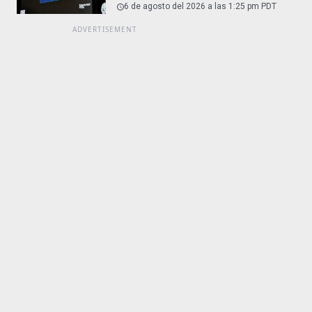
6 de agosto del 2026 a las 1:25 pm PDT