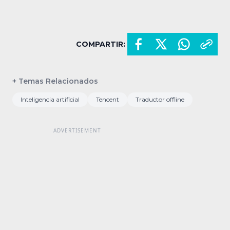
COMPARTIR:
+ Temas Relacionados
Inteligencia artificial
Tencent
Traductor offline