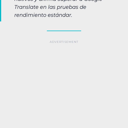
Translate en las pruebas de
rendimiento estándar.