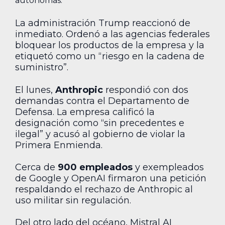
autónomas.
La administración Trump reaccionó de
inmediato. Ordenó a las agencias federales
bloquear los productos de la empresa y la
etiquetó como un “riesgo en la cadena de
suministro”.
El lunes,
Anthropic
respondió con dos
demandas contra el Departamento de
Defensa. La empresa calificó la
designación como “sin precedentes e
ilegal” y acusó al gobierno de violar la
Primera Enmienda.
Cerca de
900 empleados
y exempleados
de Google y OpenAI firmaron una petición
respaldando el rechazo de Anthropic al
uso militar sin regulación.
Del otro lado del océano, Mistral AI