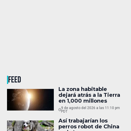
FEED
La zona habitable
dejará atrás a la Tierra
en 1,000 millones
9 de agosto del 2026 a las 11:10 pm
PDT
Así trabajarían los
perros robot de China