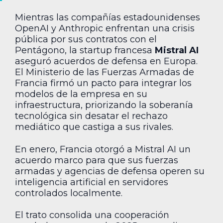
Mientras las compañías estadounidenses
OpenAI y Anthropic enfrentan una crisis
pública por sus contratos con el
Pentágono, la startup francesa
Mistral AI
aseguró acuerdos de defensa en Europa.
El Ministerio de las Fuerzas Armadas de
Francia firmó un pacto para integrar los
modelos de la empresa en su
infraestructura, priorizando la soberanía
tecnológica sin desatar el rechazo
mediático que castiga a sus rivales.
En enero, Francia otorgó a Mistral AI un
acuerdo marco para que sus fuerzas
armadas y agencias de defensa operen su
inteligencia artificial en servidores
controlados localmente.
El trato consolida una cooperación