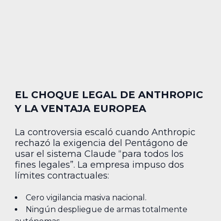
EL CHOQUE LEGAL DE ANTHROPIC
Y LA VENTAJA EUROPEA
La controversia escaló cuando Anthropic
rechazó la exigencia del Pentágono de
usar el sistema Claude “para todos los
fines legales”. La empresa impuso dos
límites contractuales:
Cero vigilancia masiva nacional.
Ningún despliegue de armas totalmente