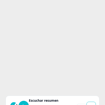
Escuchar resumen