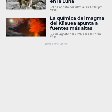
en la Luna
9 de agosto del 2026 a las 10:08 pm
PDT
La química del magma
del Kīlauea apunta a
fuentes más altas
9 de agosto del 2026 a las 8:07 pm
PDT