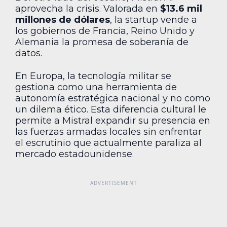
aprovecha la crisis. Valorada en
$13.6 mil
millones de dólares
, la startup vende a
los gobiernos de Francia, Reino Unido y
Alemania la promesa de soberanía de
datos.
En Europa, la tecnología militar se
gestiona como una herramienta de
autonomía estratégica nacional y no como
un dilema ético. Esta diferencia cultural le
permite a Mistral expandir su presencia en
las fuerzas armadas locales sin enfrentar
el escrutinio que actualmente paraliza al
mercado estadounidense.