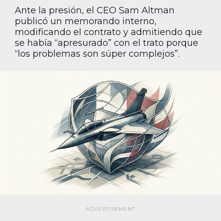
Ante la presión, el CEO Sam Altman
publicó un memorando interno,
modificando el contrato y admitiendo que
se había “apresurado” con el trato porque
“los problemas son súper complejos”.