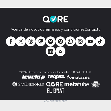
Acerca de nosotros
Terminos y condiciones
Contacto
2026 Derechos reservados BuscaTodo© S.A. de C.V.