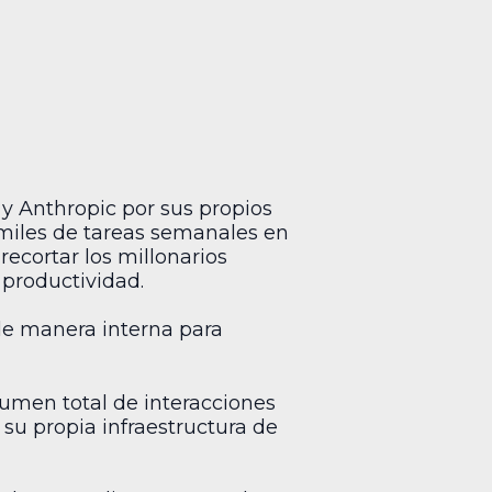
y Anthropic por sus propios
 miles de tareas semanales en
recortar los millonarios
 productividad.
 de manera interna para
lumen total de interacciones
 su propia infraestructura de