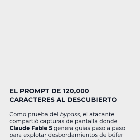
EL PROMPT DE 120,000
CARACTERES AL DESCUBIERTO
Como prueba del
bypass
, el atacante
compartió capturas de pantalla donde
Claude Fable 5
genera guías paso a paso
para explotar desbordamientos de búfer