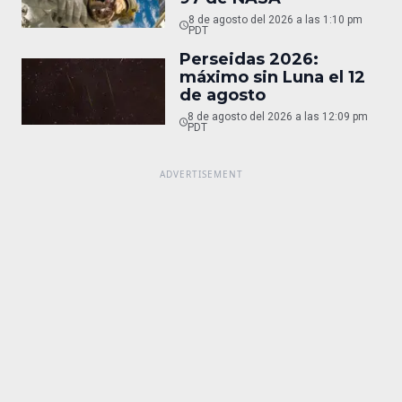
8 de agosto del 2026 a las 1:10 pm
PDT
Perseidas 2026:
máximo sin Luna el 12
de agosto
8 de agosto del 2026 a las 12:09 pm
PDT