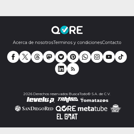
Acerca de nosotros
Terminos y condiciones
Contacto
2026 Derechos reservados BuscaTodo© S.A. de C.V.