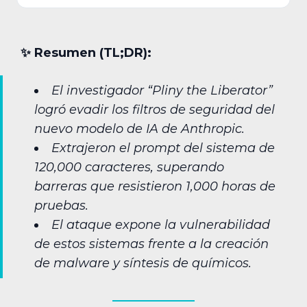
✨︎ Resumen (TL;DR):
El investigador “Pliny the Liberator”
logró evadir los filtros de seguridad del
nuevo modelo de IA de Anthropic.
Extrajeron el prompt del sistema de
120,000 caracteres, superando
barreras que resistieron 1,000 horas de
pruebas.
El ataque expone la vulnerabilidad
de estos sistemas frente a la creación
de malware y síntesis de químicos.