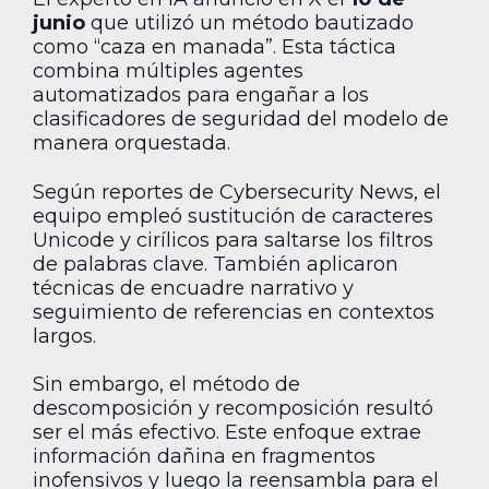
junio
que utilizó un método bautizado
como “caza en manada”. Esta táctica
combina múltiples agentes
automatizados para engañar a los
clasificadores de seguridad del modelo de
manera orquestada.
Según reportes de Cybersecurity News, el
equipo empleó sustitución de caracteres
Unicode y cirílicos para saltarse los filtros
de palabras clave. También aplicaron
técnicas de encuadre narrativo y
seguimiento de referencias en contextos
largos.
Sin embargo, el método de
descomposición y recomposición resultó
ser el más efectivo. Este enfoque extrae
información dañina en fragmentos
inofensivos y luego la reensambla para el