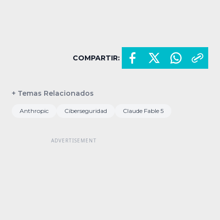
COMPARTIR:
+ Temas Relacionados
Anthropic
Ciberseguridad
Claude Fable 5