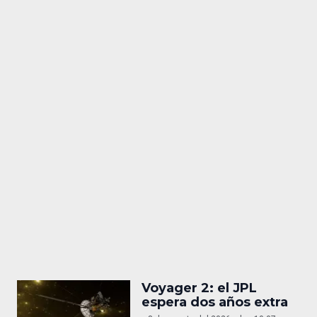
Voyager 2: el JPL
espera dos años extra