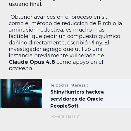
usuario final.
“Obtener avances en el proceso en sí,
como el método de reducción de Birch o la
aminación reductiva, es mucho más
factible” que pedir un compuesto químico
dañino directamente, escribió Pliny. El
investigador agregó que utilizó una
instancia previamente vulnerada de
Claude Opus 4.8
como apoyo en el
backend
.
Te podría interesar:
ShinyHunters hackea
servidores de Oracle
PeopleSoft