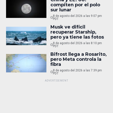
compiten por el polo
sur lunar
8 de agosto del 2026 a las 9:07 pm
PDT
Musk ve difícil
recuperar Starship,
pero ya tiene las fotos
8 de agosto del 2026 a las 8:10 pm
PDT
Bifrost llega a Rosarito,
pero Meta controla la
fibra
8 de agosto del 2026 a las 7:39 pm
PDT