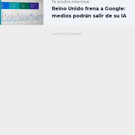
Te podría interesar:
Reino Unido frena a Google:
medios podrán salir de su IA