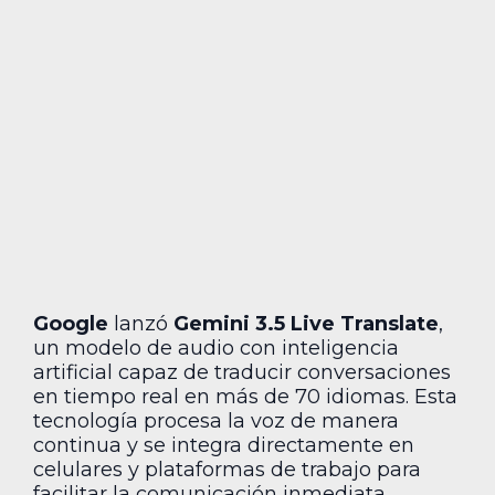
Google
lanzó
Gemini 3.5 Live Translate
,
un modelo de audio con inteligencia
artificial capaz de traducir conversaciones
en tiempo real en más de 70 idiomas. Esta
tecnología procesa la voz de manera
continua y se integra directamente en
celulares y plataformas de trabajo para
facilitar la comunicación inmediata.