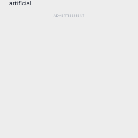
artificial.