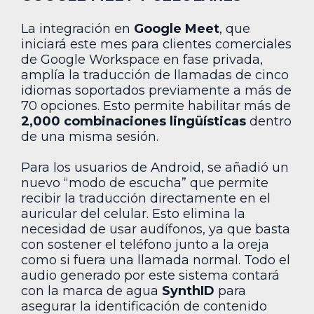
La integración en
Google Meet
, que
iniciará este mes para clientes comerciales
de Google Workspace en fase privada,
amplía la traducción de llamadas de cinco
idiomas soportados previamente a más de
70 opciones. Esto permite habilitar más de
2,000 combinaciones lingüísticas
dentro
de una misma sesión.
Para los usuarios de Android, se añadió un
nuevo “modo de escucha” que permite
recibir la traducción directamente en el
auricular del celular. Esto elimina la
necesidad de usar audífonos, ya que basta
con sostener el teléfono junto a la oreja
como si fuera una llamada normal. Todo el
audio generado por este sistema contará
con la marca de agua
SynthID
para
asegurar la identificación de contenido