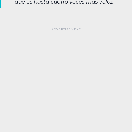
que es hasta cuatro veces más veloz.