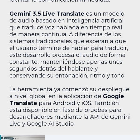
Gemini 3.5 Live Translate
es un modelo
de audio basado en inteligencia artificial
que traduce voz hablada en tiempo real
de manera continua. A diferencia de los
sistemas tradicionales que esperan a que
el usuario termine de hablar para traducir,
este desarrollo procesa el audio de forma
constante, manteniéndose apenas unos
segundos detrás del hablante y
conservando su entonación, ritmo y tono.
La herramienta ya comenzó su despliegue
a nivel global en la aplicación de
Google
Translate
para Android y iOS. También
está disponible en fase de pruebas para
desarrolladores mediante la API de Gemini
Live y Google AI Studio.