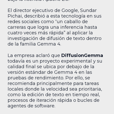
El director ejecutivo de Google, Sundar
Pichai, describió a esta tecnología en sus
redes sociales como “un caballo de
carreras que logra una inferencia hasta
cuatro veces más rápida” al aplicar la
investigación de difusión de texto dentro
de la familia Gemma 4.
La empresa aclaró que
DiffusionGemma
todavía es un proyecto experimental y su
calidad final se ubica por debajo de la
versión estándar de Gemma 4 en las
pruebas de rendimiento. Por ello, se
recomienda principalmente para tareas
locales donde la velocidad sea prioritaria,
como la edición de texto en tiempo real,
procesos de iteración rápida o bucles de
agentes de software.