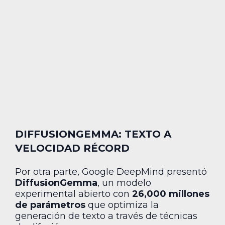
DIFFUSIONGEMMA: TEXTO A
VELOCIDAD RÉCORD
Por otra parte, Google DeepMind presentó
DiffusionGemma
, un modelo
experimental abierto con
26,000 millones
de parámetros
que optimiza la
generación de texto a través de técnicas