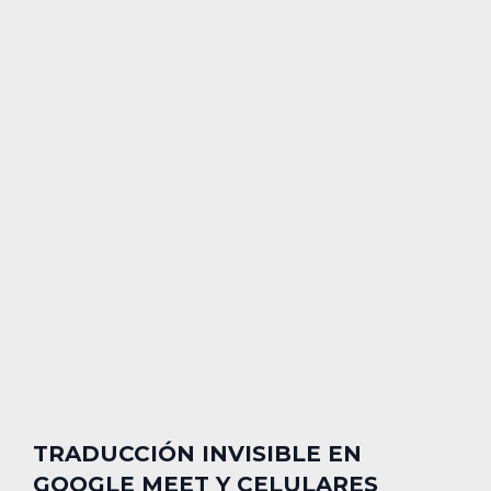
TRADUCCIÓN INVISIBLE EN
GOOGLE MEET Y CELULARES