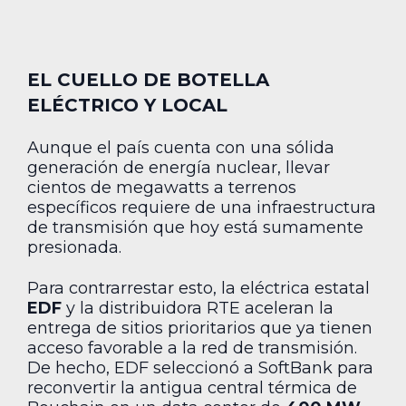
EL CUELLO DE BOTELLA
ELÉCTRICO Y LOCAL
Aunque el país cuenta con una sólida
generación de energía nuclear, llevar
cientos de megawatts a terrenos
específicos requiere de una infraestructura
de transmisión que hoy está sumamente
presionada.
Para contrarrestar esto, la eléctrica estatal
EDF
y la distribuidora RTE aceleran la
entrega de sitios prioritarios que ya tienen
acceso favorable a la red de transmisión.
De hecho, EDF seleccionó a SoftBank para
reconvertir la antigua central térmica de