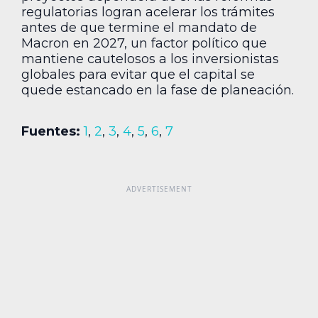
regulatorias logran acelerar los trámites
antes de que termine el mandato de
Macron en 2027, un factor político que
mantiene cautelosos a los inversionistas
globales para evitar que el capital se
quede estancado en la fase de planeación.
Fuentes:
1
,
2
,
3
,
4
,
5
,
6
,
7