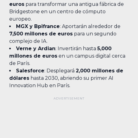
euros
para transformar una antigua fábrica de
Bridgestone en un centro de cómputo
europeo.
MGX y Bpifrance
: Aportarán alrededor de
7,500 millones de euros
para un segundo
complejo de IA.
Verne y Ardian
: Invertirán hasta
5,000
millones de euros
en un campus digital cerca
de París.
Salesforce
: Desplegará
2,000 millones de
dólares
hasta 2030, abriendo su primer AI
Innovation Hub en París.