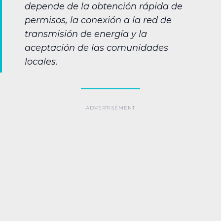
depende de la obtención rápida de
permisos, la conexión a la red de
transmisión de energía y la
aceptación de las comunidades
locales.