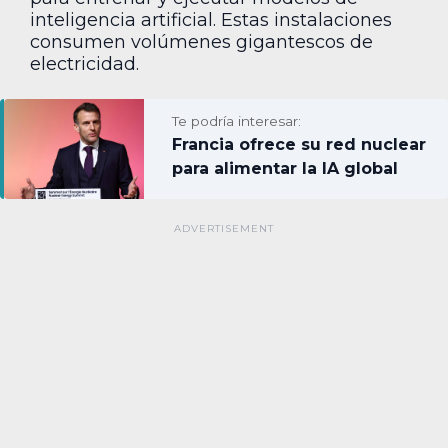
inteligencia artificial. Estas instalaciones
consumen volúmenes gigantescos de
electricidad.
Te podría interesar:
Francia ofrece su red nuclear
para alimentar la IA global