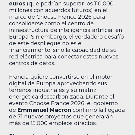
euros
(que podrían superar los 110,000
millones con acuerdos futuros) en el
marco de Choose France 2026 para
consolidarse como el centro de
infraestructura de inteligencia artificial en
Europa. Sin embargo, el verdadero desafío
de este despliegue no es el
financiamiento, sino la capacidad de su
red eléctrica para conectar estos nuevos
centros de datos.
Francia quiere convertirse en el motor
digital de Europa aprovechando sus
terrenos industriales y su matriz
energética descarbonizada. Durante el
evento Choose France 2026, el gobierno
de
Emmanuel Macron
confirmó la llegada
de 71 nuevos proyectos que generarán
más de 15,000 empleos directos.