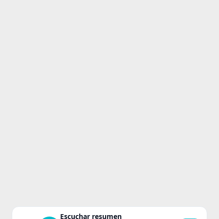
Escuchar resumen