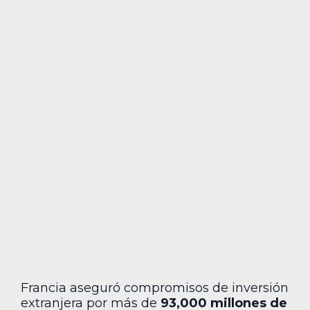
Francia aseguró compromisos de inversión
extranjera por más de
93,000 millones de