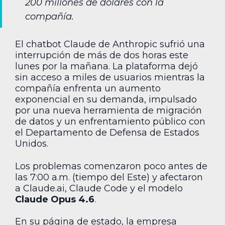
200 millones de dólares con la
compañía.
El chatbot Claude de Anthropic sufrió una
interrupción de más de dos horas este
lunes por la mañana. La plataforma dejó
sin acceso a miles de usuarios mientras la
compañía enfrenta un aumento
exponencial en su demanda, impulsado
por una nueva herramienta de migración
de datos y un enfrentamiento público con
el Departamento de Defensa de Estados
Unidos.
Los problemas comenzaron poco antes de
las 7:00 a.m. (tiempo del Este) y afectaron
a Claude.ai, Claude Code y el modelo
Claude Opus 4.6
.
En su página de estado, la empresa