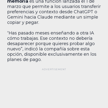
memoria
es una función lanzada el 1 de
marzo que permite a los usuarios transferir
preferencias y contexto desde ChatGPT o
Gemini hacia Claude mediante un simple
copiar y pegar.
“Has pasado meses enseñando a otra IA
cómo trabajas. Ese contexto no debería
desaparecer porque quieres probar algo
nuevo”, indicó la compañía sobre esta
opción, disponible exclusivamente en los
planes de pago.