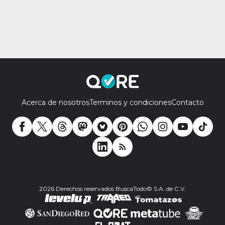
Acerca de nosotros
Terminos y condiciones
Contacto
2026 Derechos reservados BuscaTodo© S.A. de C.V.