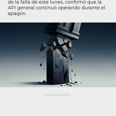
de la falla de este lunes, confirmó que la
API general continuó operando durante el
apagón.