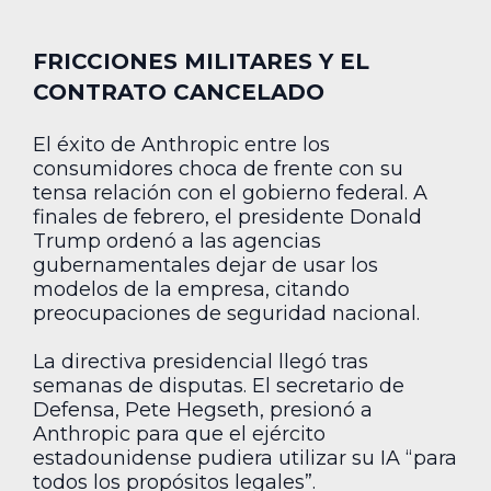
FRICCIONES MILITARES Y EL
CONTRATO CANCELADO
El éxito de Anthropic entre los
consumidores choca de frente con su
tensa relación con el gobierno federal. A
finales de febrero, el presidente Donald
Trump ordenó a las agencias
gubernamentales dejar de usar los
modelos de la empresa, citando
preocupaciones de seguridad nacional.
La directiva presidencial llegó tras
semanas de disputas. El secretario de
Defensa, Pete Hegseth, presionó a
Anthropic para que el ejército
estadounidense pudiera utilizar su IA “para
todos los propósitos legales”.