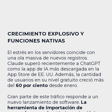
CRECIMIENTO EXPLOSIVO Y
FUNCIONES NATIVAS
El estrés en los servidores coincide con
una ola masiva de nuevos registros.
Claude superó recientemente a ChatGPT
como la app de IA más descargada en la
App Store de EE. UU. Además, la cantidad
de usuarios en su nivel gratuito creció más
del
60 por ciento
desde enero.
Gran parte de este tráfico responde a un
nuevo lanzamiento de software.
La
herramienta de importación de