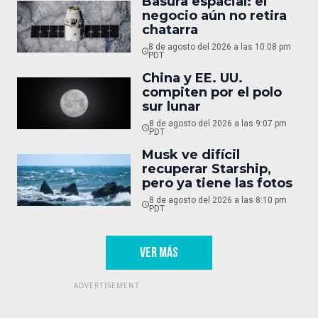
Basura espacial: el
negocio aún no retira
chatarra
8 de agosto del 2026 a las 10:08 pm
PDT
China y EE. UU.
compiten por el polo
sur lunar
8 de agosto del 2026 a las 9:07 pm
PDT
Musk ve difícil
recuperar Starship,
pero ya tiene las fotos
8 de agosto del 2026 a las 8:10 pm
PDT
VER MÁS