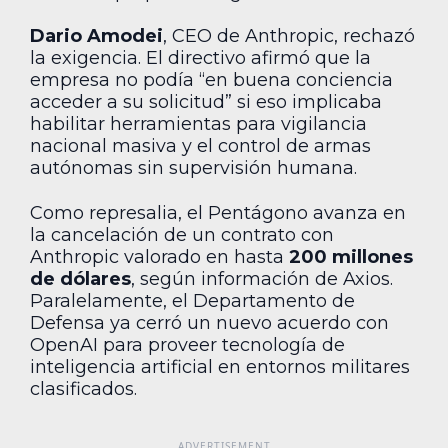
Dario Amodei
, CEO de Anthropic, rechazó
la exigencia. El directivo afirmó que la
empresa no podía “en buena conciencia
acceder a su solicitud” si eso implicaba
habilitar herramientas para vigilancia
nacional masiva y el control de armas
autónomas sin supervisión humana.
Como represalia, el Pentágono avanza en
la cancelación de un contrato con
Anthropic valorado en hasta
200 millones
de dólares
, según información de Axios.
Paralelamente, el Departamento de
Defensa ya cerró un nuevo acuerdo con
OpenAI para proveer tecnología de
inteligencia artificial en entornos militares
clasificados.