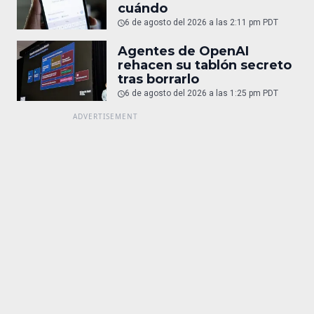
cuándo
6 de agosto del 2026 a las 2:11 pm PDT
Agentes de OpenAI
rehacen su tablón secreto
tras borrarlo
6 de agosto del 2026 a las 1:25 pm PDT