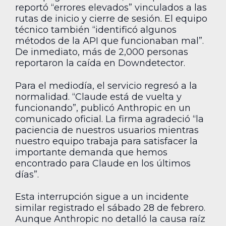
reportó “errores elevados” vinculados a las
rutas de inicio y cierre de sesión. El equipo
técnico también “identificó algunos
métodos de la API que funcionaban mal”.
De inmediato, más de 2,000 personas
reportaron la caída en Downdetector.
Para el mediodía, el servicio regresó a la
normalidad. “Claude está de vuelta y
funcionando”, publicó Anthropic en un
comunicado oficial. La firma agradeció “la
paciencia de nuestros usuarios mientras
nuestro equipo trabaja para satisfacer la
importante demanda que hemos
encontrado para Claude en los últimos
días”.
Esta interrupción sigue a un incidente
similar registrado el sábado 28 de febrero.
Aunque Anthropic no detalló la causa raíz