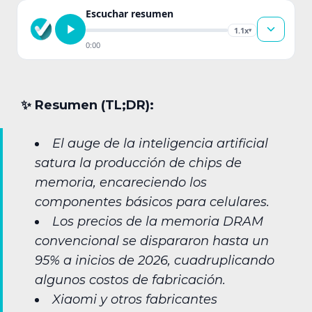
Escuchar resumen
1.1x
▾
0:00
✨︎ Resumen (TL;DR):
El auge de la inteligencia artificial
satura la producción de chips de
memoria, encareciendo los
componentes básicos para celulares.
Los precios de la memoria DRAM
convencional se dispararon hasta un
95% a inicios de 2026, cuadruplicando
algunos costos de fabricación.
Xiaomi y otros fabricantes