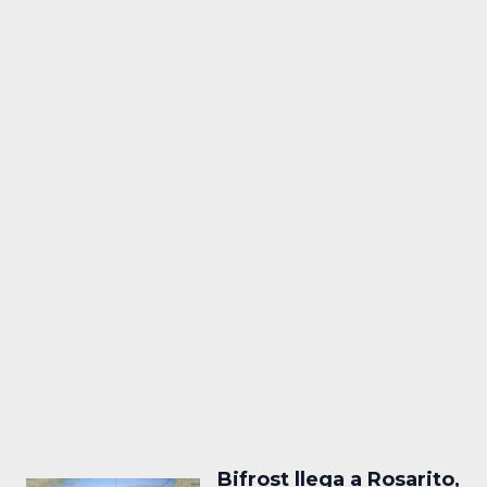
Bifrost llega a Rosarito,