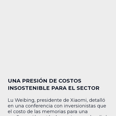
UNA PRESIÓN DE COSTOS
INSOSTENIBLE PARA EL SECTOR
Lu Weibing, presidente de Xiaomi, detalló
en una conferencia con inversionistas que
el costo de las memorias para una