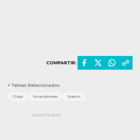
COMPARTIR:
+ Temas Relacionados
Chips
Smartphones
Xiaomi