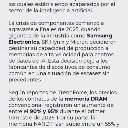
los cuales están siendo acaparados por el
sector de la inteligencia artificial.
La crisis de componentes comenzó a
agravarse a finales de 2025, cuando
gigantes de la industria como
Samsung
Electronics
, SK Hynix y Micron decidieron
destinar su capacidad de producción a
memorias de alta velocidad para centros
de datos de IA. Esta decisión dejó a los
fabricantes de dispositivos de consumo
común en una situación de escasez sin
precedentes.
Según reportes de TrendForce, los precios
de los contratos de la
memoria DRAM
convencional registraron un aumento de
entre el
90% y 95%
durante el primer
trimestre de 2026. Por su parte, la
memoria NAND Flash subió entre un 55% y