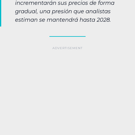
incrementarán sus precios de forma
gradual, una presión que analistas
estiman se mantendrá hasta 2028.