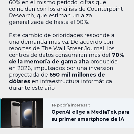
60% en el mismo periodo, cifras que
coinciden con los análisis de Counterpoint
Research, que estiman un alza
generalizada de hasta el 90%.
Este cambio de prioridades responde a
una demanda masiva. De acuerdo con
reportes de The Wall Street Journal, los
centros de datos consumirán más del
70%
de la memoria de gama alta
producida
en 2026, impulsados por una inversión
proyectada de
650 mil millones de
dólares
en infraestructura informática
durante este año.
Te podría interesar:
OpenAI elige a MediaTek para
su primer smartphone de IA