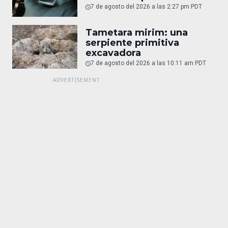
7 de agosto del 2026 a las 2:27 pm PDT
Tametara mirim: una
serpiente primitiva
excavadora
7 de agosto del 2026 a las 10:11 am PDT