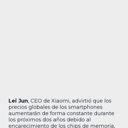
Lei Jun
, CEO de Xiaomi, advirtió que los
precios globales de los smartphones
aumentarán de forma constante durante
los próximos dos años debido al
encarecimiento de los chips de memoria,