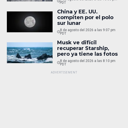
PDT
China y EE. UU.
compiten por el polo
sur lunar
8 de agosto del 2026 a las 9:07 pm
PDT
Musk ve difícil
recuperar Starship,
pero ya tiene las fotos
8 de agosto del 2026 a las 8:10 pm
PDT