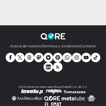
Acerca de nosotros
Terminos y condiciones
Contacto
2026 Derechos reservados BuscaTodo© S.A. de C.V.