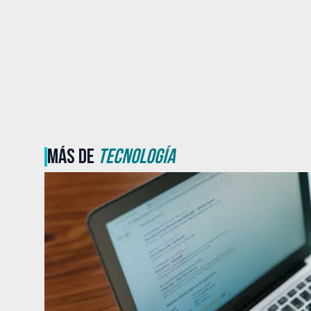
MÁS DE
TECNOLOGÍA