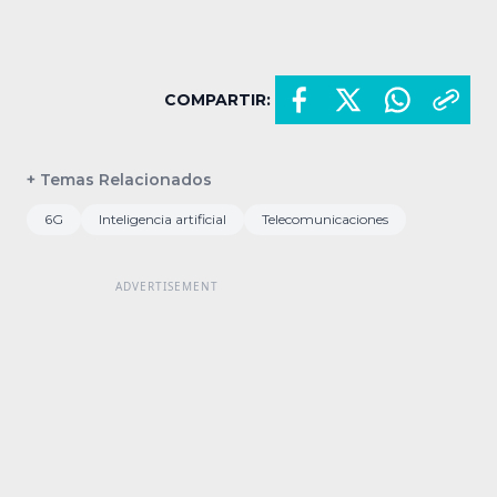
COMPARTIR:
+ Temas Relacionados
6G
Inteligencia artificial
Telecomunicaciones