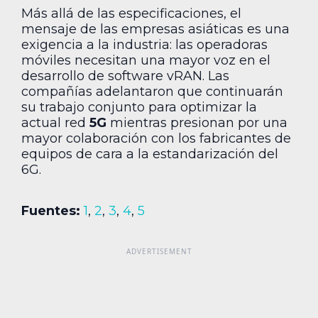
Más allá de las especificaciones, el
mensaje de las empresas asiáticas es una
exigencia a la industria: las operadoras
móviles necesitan una mayor voz en el
desarrollo de software vRAN. Las
compañías adelantaron que continuarán
su trabajo conjunto para optimizar la
actual red
5G
mientras presionan por una
mayor colaboración con los fabricantes de
equipos de cara a la estandarización del
6G.
Fuentes:
1
,
2
,
3
,
4
,
5