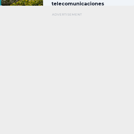
telecomunicaciones