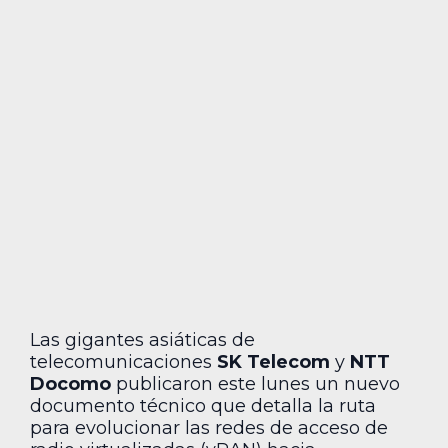
Las gigantes asiáticas de
telecomunicaciones
SK Telecom
y
NTT
Docomo
publicaron este lunes un nuevo
documento técnico que detalla la ruta
para evolucionar las redes de acceso de