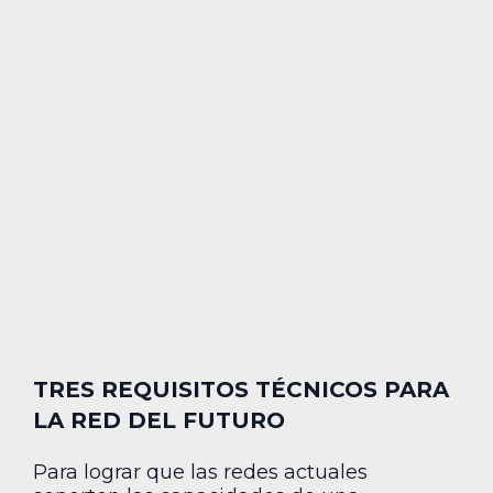
TRES REQUISITOS TÉCNICOS PARA
LA RED DEL FUTURO
Para lograr que las redes actuales