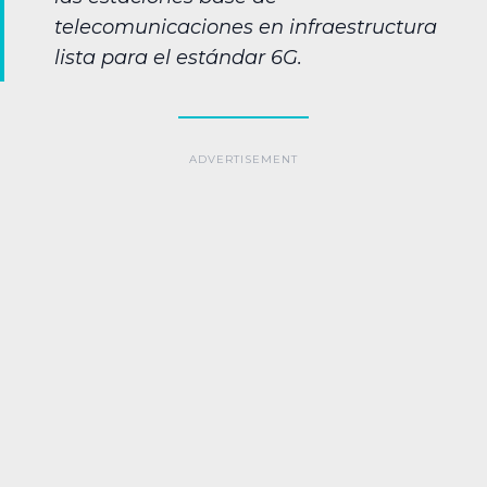
telecomunicaciones en infraestructura
lista para el estándar 6G.