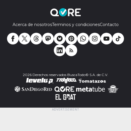
Acerca de nosotros
Terminos y condiciones
Contacto
2026 Derechos reservados BuscaTodo© S.A. de C.V.