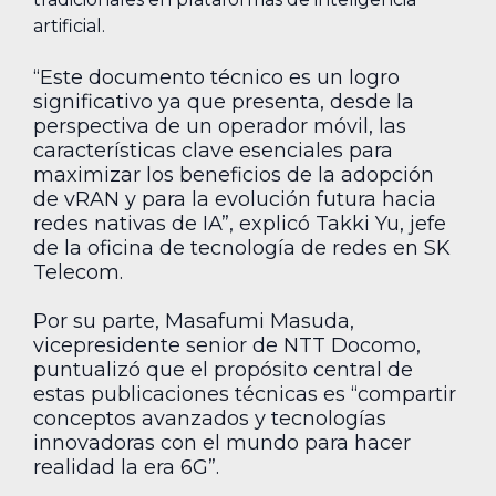
artificial.
“Este documento técnico es un logro
significativo ya que presenta, desde la
perspectiva de un operador móvil, las
características clave esenciales para
maximizar los beneficios de la adopción
de vRAN y para la evolución futura hacia
redes nativas de IA”, explicó Takki Yu, jefe
de la oficina de tecnología de redes en SK
Telecom.
Por su parte, Masafumi Masuda,
vicepresidente senior de NTT Docomo,
puntualizó que el propósito central de
estas publicaciones técnicas es “compartir
conceptos avanzados y tecnologías
innovadoras con el mundo para hacer
realidad la era 6G”.