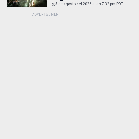
5 de agosto del 2026 a las 7:32 pm PDT