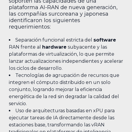
soporten las capacidades de una
plataforma AI-RAN de nueva generación,
las compañías surcoreana y japonesa
identificaron los siguientes
requerimientos:
Separación funcional estricta del
software
RAN frente al
hardware
subyacente y las
plataformas de virtualización, lo que permite
lanzar actualizaciones independientes y acelerar
los ciclos de desarrollo.
Tecnologías de agrupación de recursos que
integren el cómputo distribuido en un solo
conjunto, logrando mejorar la eficiencia
energética de la red sin degradar la calidad del
servicio.
Uso de arquitecturas basadas en xPU para
ejecutar tareas de IA directamente desde las
estaciones base, transformando las vRAN
tradicionales en plataformas de inteligencia