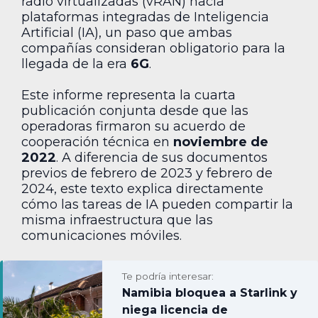
radio virtualizadas (vRAN) hacia
plataformas integradas de Inteligencia
Artificial (IA), un paso que ambas
compañías consideran obligatorio para la
llegada de la era
6G
.
Este informe representa la cuarta
publicación conjunta desde que las
operadoras firmaron su acuerdo de
cooperación técnica en
noviembre de
2022
. A diferencia de sus documentos
previos de febrero de 2023 y febrero de
2024, este texto explica directamente
cómo las tareas de IA pueden compartir la
misma infraestructura que las
comunicaciones móviles.
Te podría interesar:
Namibia bloquea a Starlink y
niega licencia de