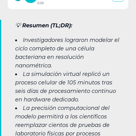
0:00
💡
Resumen (TL;DR):
Investigadores lograron modelar el
ciclo completo de una célula
bacteriana en resolución
nanométrica.
La simulación virtual replicó un
proceso celular de 105 minutos tras
seis días de procesamiento continuo
en hardware dedicado.
La precisión computacional del
modelo permitirá a los científicos
reemplazar cientos de pruebas de
laboratorio físicas por procesos