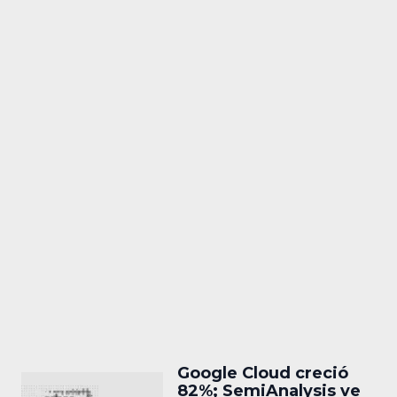
Google Cloud creció
82%; SemiAnalysis ve