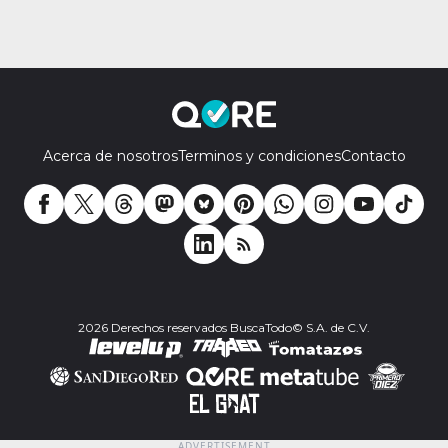
Acerca de nosotros
Terminos y condiciones
Contacto
2026 Derechos reservados BuscaTodo© S.A. de C.V.