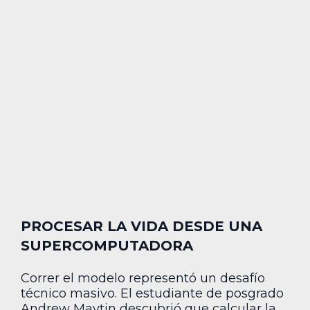
PROCESAR LA VIDA DESDE UNA
SUPERCOMPUTADORA
Correr el modelo representó un desafío
técnico masivo. El estudiante de posgrado
Andrew Maytin descubrió que calcular la