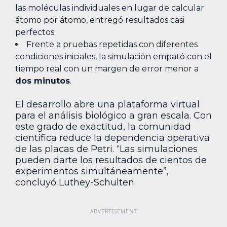
las moléculas individuales en lugar de calcular
átomo por átomo, entregó resultados casi
perfectos.
Frente a pruebas repetidas con diferentes
condiciones iniciales, la simulación empató con el
tiempo real con un margen de error menor a
dos minutos
.
El desarrollo abre una plataforma virtual
para el análisis biológico a gran escala. Con
este grado de exactitud, la comunidad
científica reduce la dependencia operativa
de las placas de Petri. “Las simulaciones
pueden darte los resultados de cientos de
experimentos simultáneamente”,
concluyó Luthey-Schulten.