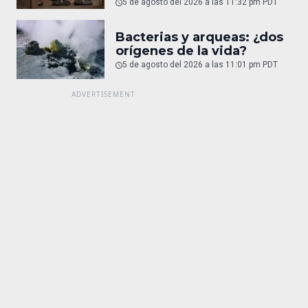
5 de agosto del 2026 a las 11:32 pm PDT
Bacterias y arqueas: ¿dos
orígenes de la vida?
5 de agosto del 2026 a las 11:01 pm PDT