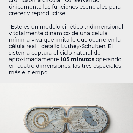
cromosoma circular, conservando
únicamente las funciones esenciales para
crecer y reproducirse.
“Este es un modelo cinético tridimensional
y totalmente dinámico de una célula
mínima viva que imita lo que ocurre en la
célula real”, detalló Luthey-Schulten. El
sistema captura el ciclo natural de
aproximadamente
105 minutos
operando
en cuatro dimensiones: las tres espaciales
más el tiempo.