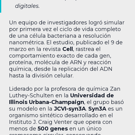
digitales.
Un equipo de investigadores logró simular
por primera vez el ciclo de vida completo
de una célula bacteriana a resolución
nanométrica. El estudio, publicado el 9 de
marzo en la revista
Cell
, rastrea el
comportamiento exacto de cada gen,
proteína, molécula de ARN y reacción
química, desde la replicación del ADN
hasta la división celular.
Liderado por la profesora de química Zan
Luthey-Schulten en la
Universidad de
Illinois Urbana-Champaign
, el grupo basó
su modelo en la
JCVI-syn3A
.
Syn3A
es un
organismo sintético desarrollado en el
Instituto J. Craig Venter que opera con
menos de
500 genes
en un único