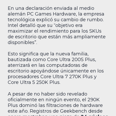
En una declaración enviada al medio
alemán PC Games Hardware, la empresa
tecnológica explicó su cambio de rumbo.
Intel detalló que su “objetivo era
maximizar el rendimiento para los SKUs
de escritorio que están más ampliamente
disponibles”.
Esto significa que la nueva familia,
bautizada como Core Ultra 200S Plus,
aterrizará en las computadoras de
escritorio apoyándose únicamente en los
procesadores Core Ultra 7 270K Plus y
Core Ultra 5 250K Plus.
A pesar de no haber sido revelado
oficialmente en ningún evento, el 290K
Plus dominó las filtraciones de hardware
este año. Registros de Geekbench desde