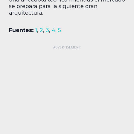
se prepara para la siguiente gran
arquitectura.
Fuentes:
1
,
2
,
3
,
4
,
5