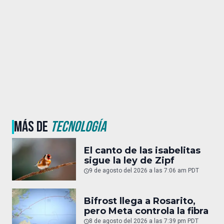
MÁS DE
TECNOLOGÍA
El canto de las isabelitas
sigue la ley de Zipf
9 de agosto del 2026 a las 7:06 am PDT
Bifrost llega a Rosarito,
pero Meta controla la fibra
8 de agosto del 2026 a las 7:39 pm PDT