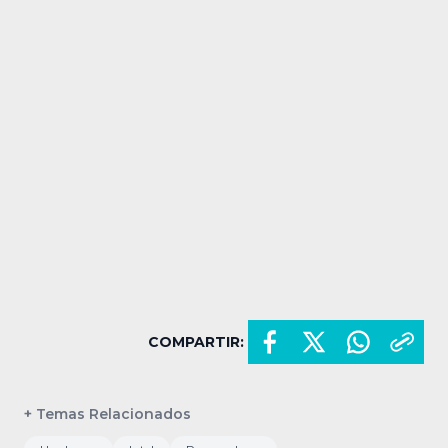
COMPARTIR:
+ Temas Relacionados