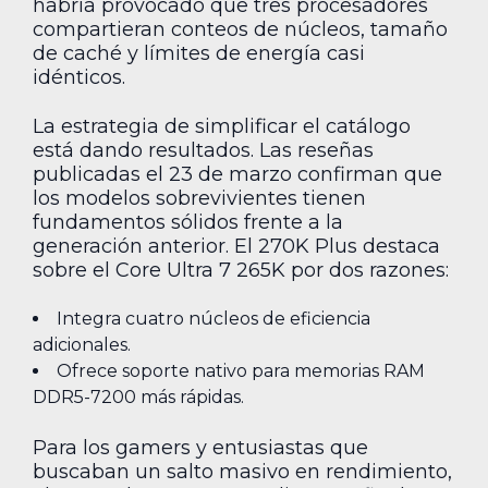
habría provocado que tres procesadores
compartieran conteos de núcleos, tamaño
de caché y límites de energía casi
idénticos.
La estrategia de simplificar el catálogo
está dando resultados. Las reseñas
publicadas el 23 de marzo confirman que
los modelos sobrevivientes tienen
fundamentos sólidos frente a la
generación anterior. El 270K Plus destaca
sobre el Core Ultra 7 265K por dos razones:
Integra cuatro núcleos de eficiencia
adicionales.
Ofrece soporte nativo para memorias RAM
DDR5-7200 más rápidas.
Para los gamers y entusiastas que
buscaban un salto masivo en rendimiento,