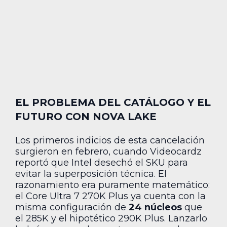
EL PROBLEMA DEL CATÁLOGO Y EL
FUTURO CON NOVA LAKE
Los primeros indicios de esta cancelación
surgieron en febrero, cuando Videocardz
reportó que Intel desechó el SKU para
evitar la superposición técnica. El
razonamiento era puramente matemático:
el Core Ultra 7 270K Plus ya cuenta con la
misma configuración de
24 núcleos
que
el 285K y el hipotético 290K Plus. Lanzarlo