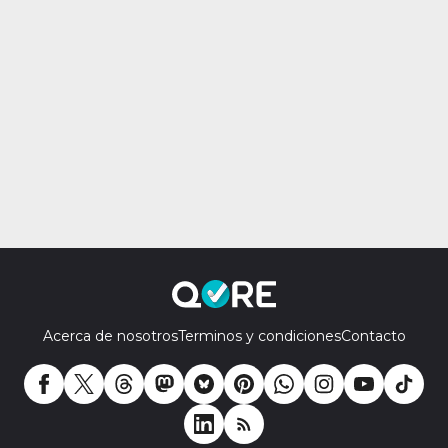
Acerca de nosotros
Terminos y condiciones
Contacto