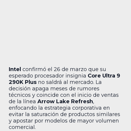
Intel
confirmó el 26 de marzo que su
esperado procesador insignia
Core Ultra 9
290K Plus
no saldrá al mercado. La
decisión apaga meses de rumores
técnicos y coincide con el inicio de ventas
de la línea
Arrow Lake Refresh
,
enfocando la estrategia corporativa en
evitar la saturación de productos similares
y apostar por modelos de mayor volumen
comercial.