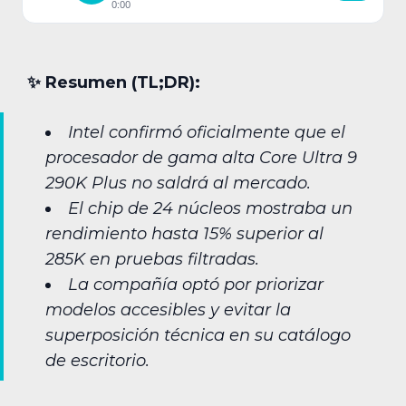
0:00
✨︎ Resumen (TL;DR):
Intel confirmó oficialmente que el
procesador de gama alta Core Ultra 9
290K Plus no saldrá al mercado.
El chip de 24 núcleos mostraba un
rendimiento hasta 15% superior al
285K en pruebas filtradas.
La compañía optó por priorizar
modelos accesibles y evitar la
superposición técnica en su catálogo
de escritorio.