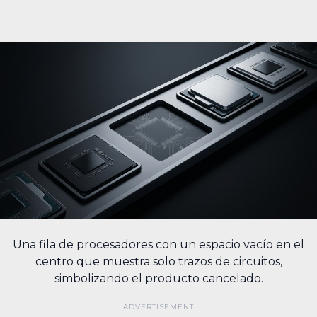
Una fila de procesadores con un espacio vacío en el
centro que muestra solo trazos de circuitos,
simbolizando el producto cancelado.