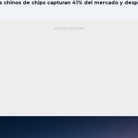
s chinos de chips capturan 41% del mercado y desp