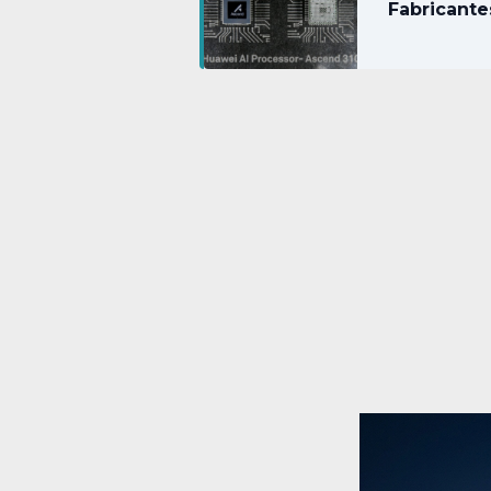
Fabricante