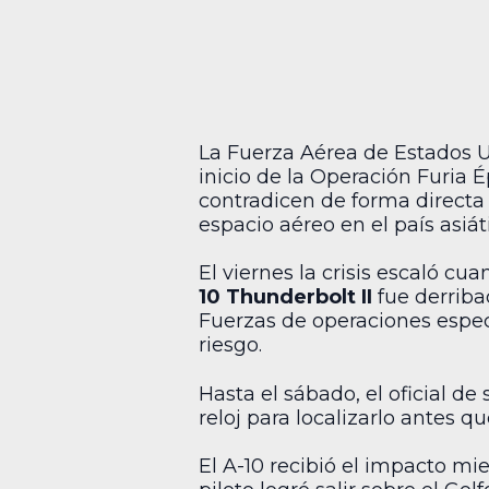
La Fuerza Aérea de Estados U
inicio de la Operación Furia 
contradicen de forma directa 
espacio aéreo en el país asiát
El viernes la crisis escaló cu
10 Thunderbolt II
fue derribad
Fuerzas de operaciones espec
riesgo.
Hasta el sábado, el oficial de
reloj para localizarlo antes qu
El A-10 recibió el impacto mi