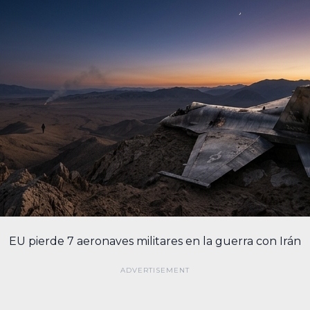
EU pierde 7 aeronaves militares en la guerra con Irán