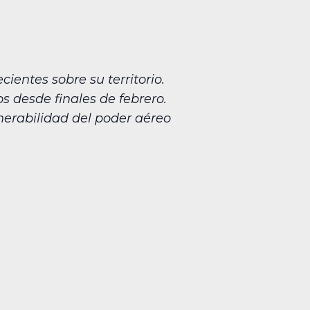
cientes sobre su territorio.
s desde finales de febrero.
nerabilidad del poder aéreo