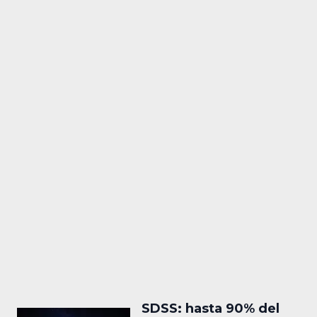
SDSS: hasta 90% del