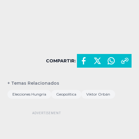
COMPARTIR:
+ Temas Relacionados
Elecciones Hungría
Geopolítica
Viktor Orbán