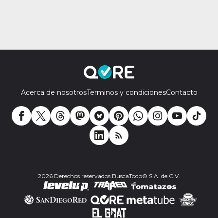
Acerca de nosotros
Terminos y condiciones
Contacto
2026 Derechos reservados BuscaTodo© S.A. de C.V.