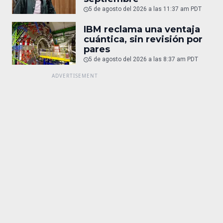
5 de agosto del 2026 a las 11:37 am PDT
IBM reclama una ventaja
cuántica, sin revisión por
pares
5 de agosto del 2026 a las 8:37 am PDT