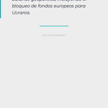
bloqueo de fondos europeos para
Ucrania.