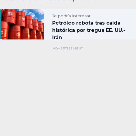
Te podría interesar:
Petróleo rebota tras caída
histórica por tregua EE. UU.-
Irán