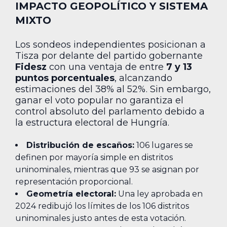
IMPACTO GEOPOLÍTICO Y SISTEMA
MIXTO
Los sondeos independientes posicionan a
Tisza por delante del partido gobernante
Fidesz
con una ventaja de entre
7 y 13
puntos porcentuales
, alcanzando
estimaciones del 38% al 52%. Sin embargo,
ganar el voto popular no garantiza el
control absoluto del parlamento debido a
la estructura electoral de Hungría.
Distribución de escaños:
106 lugares se
definen por mayoría simple en distritos
uninominales, mientras que 93 se asignan por
representación proporcional.
Geometría electoral:
Una ley aprobada en
2024 redibujó los límites de los 106 distritos
uninominales justo antes de esta votación.