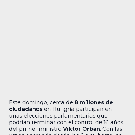
Este domingo, cerca de
8 millones de
ciudadanos
en Hungría participan en
unas elecciones parlamentarias que
podrían terminar con el control de 16 años
del primer ministro
Viktor Orbán
. Con las