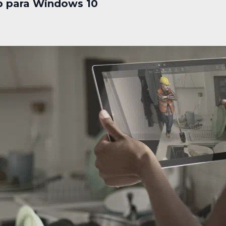
p para Windows 10