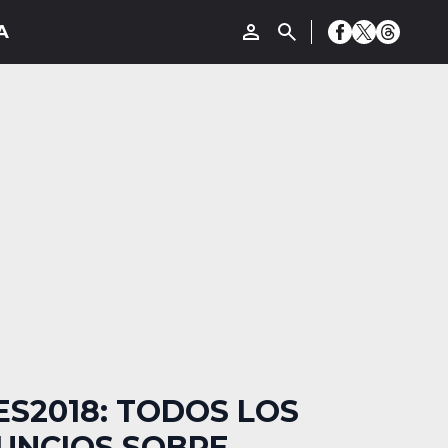
ES2018: TODOS LOS
UNCIOS SOBRE