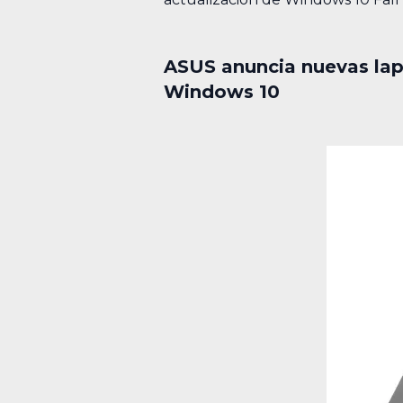
ASUS anuncia nuevas lap
Windows 10