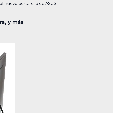
 el nuevo portafolio de ASUS
ra, y más