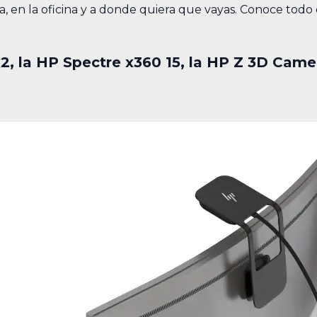
 en la oficina y a donde quiera que vayas. Conoce todo
, la HP Spectre x360 15, la HP Z 3D Came