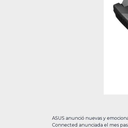
ASUS anunció nuevas y emocionan
Connected anunciada el mes pasa