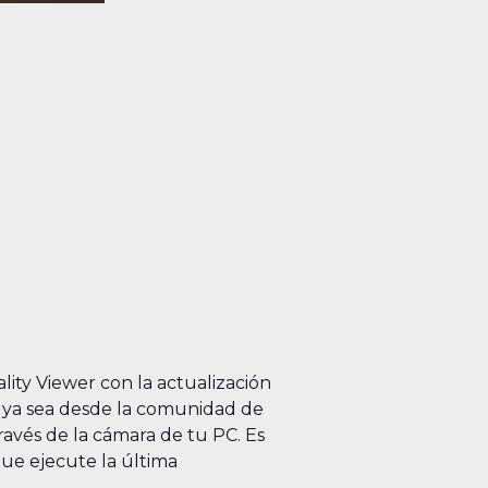
lity Viewer con la actualización
, ya sea desde la comunidad de
avés de la cámara de tu PC. Es
que ejecute la última