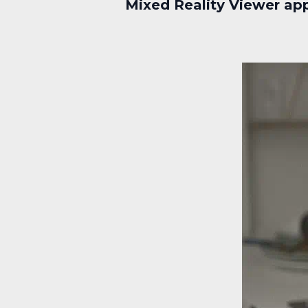
Mixed Reality Viewer ap