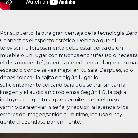
Por supuerto, la otra gran ventaja de la tecnología Zero
Connect es el aspecto estético. Debido a que el
televisor no forzosamente debe estar cerca de un
mueble o un lugar con muchos enchufes (solo necesita
el de la corriente), puedes ponerlo en un lugar con más
espacio o donde se vea mejor en tu sala. Después, solo
debes colocar la cajita en algún lugar lo
suficientemente cercano para que se transmitan la
imagen y el audio sin problemas. Según LG, la cajita
incluye un algoritmo que permite trazar el mejor
camino para enviar la señal y reducir la latencia o los
errores de imagen/sonido al mínimo, incluso si hay
gente cruzándose por en frente.