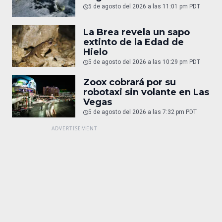
5 de agosto del 2026 a las 11:01 pm PDT
La Brea revela un sapo
extinto de la Edad de
Hielo
5 de agosto del 2026 a las 10:29 pm PDT
Zoox cobrará por su
robotaxi sin volante en Las
Vegas
5 de agosto del 2026 a las 7:32 pm PDT