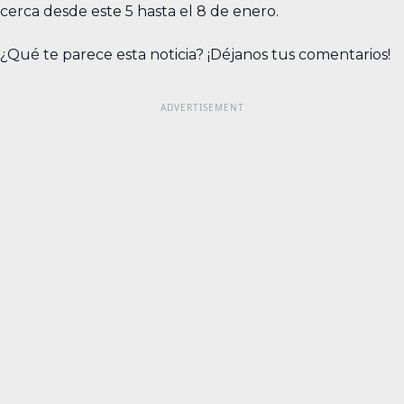
cerca desde este 5 hasta el 8 de enero.
¿Qué te parece esta noticia? ¡Déjanos tus comentarios!