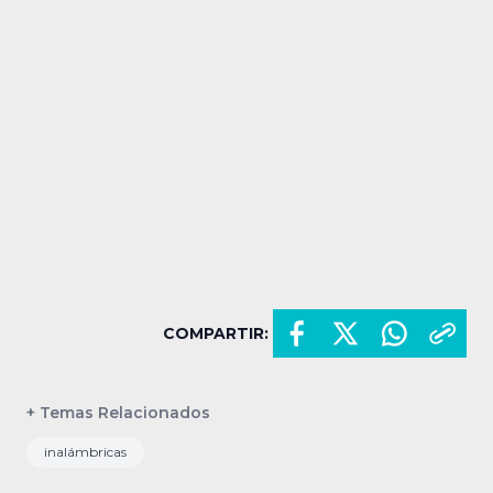
COMPARTIR:
+ Temas Relacionados
inalámbricas