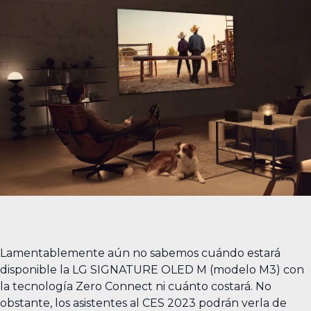
Lamentablemente aún no sabemos cuándo estará
disponible la LG SIGNATURE OLED M (modelo M3) con
la tecnología Zero Connect ni cuánto costará. No
obstante, los asistentes al CES 2023 podrán verla de