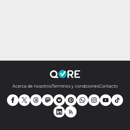
Acerca de nosotros
Terminos y condiciones
Contacto