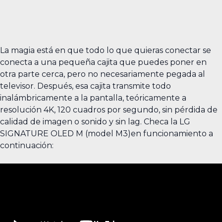
La magia está en que todo lo que quieras conectar se
conecta a una pequeña cajita que puedes poner en
otra parte cerca, pero no necesariamente pegada al
televisor. Después, esa cajita transmite todo
inalámbricamente a la pantalla, teóricamente a
resolución 4K, 120 cuadros por segundo, sin pérdida de
calidad de imagen o sonido y sin lag. Checa la LG
SIGNATURE OLED M (model M3)en funcionamiento a
continuación: