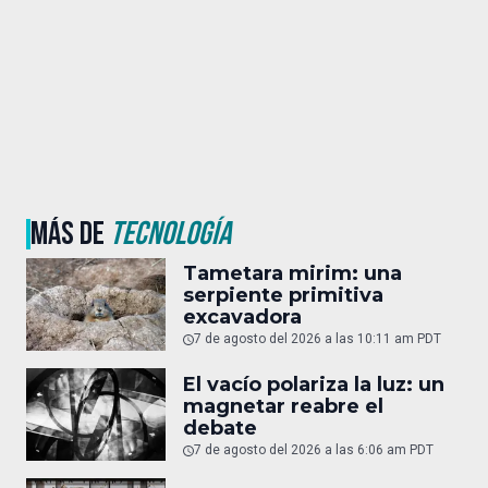
MÁS DE
TECNOLOGÍA
Tametara mirim: una
serpiente primitiva
excavadora
7 de agosto del 2026 a las 10:11 am PDT
El vacío polariza la luz: un
magnetar reabre el
debate
7 de agosto del 2026 a las 6:06 am PDT