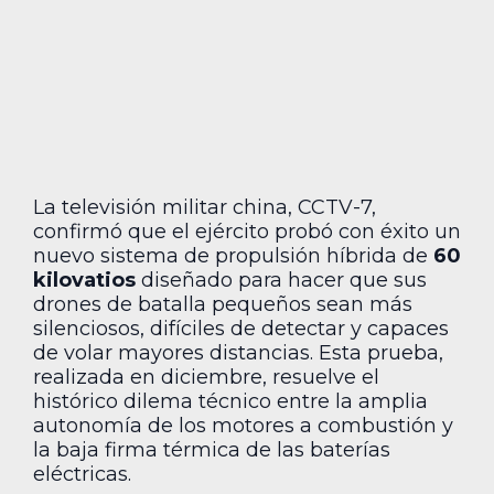
La televisión militar china, CCTV-7,
confirmó que el ejército probó con éxito un
nuevo sistema de propulsión híbrida de
60
kilovatios
diseñado para hacer que sus
drones de batalla pequeños sean más
silenciosos, difíciles de detectar y capaces
de volar mayores distancias. Esta prueba,
realizada en diciembre, resuelve el
histórico dilema técnico entre la amplia
autonomía de los motores a combustión y
la baja firma térmica de las baterías
eléctricas.