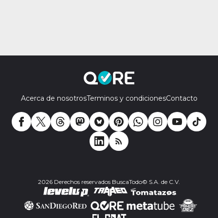
Acerca de nosotros
Terminos y condiciones
Contacto
2026 Derechos reservados BuscaTodo© S.A. de C.V.