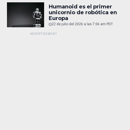
Humanoid es el primer
unicornio de robótica en
Europa
22 de julio del 2026 a las 7:06 am PDT