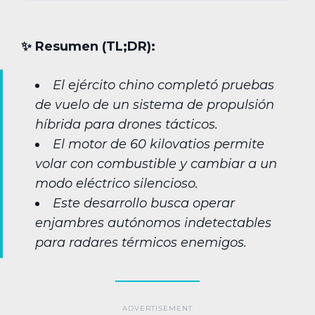
✨︎ Resumen (TL;DR):
El ejército chino completó pruebas
de vuelo de un sistema de propulsión
híbrida para drones tácticos.
El motor de 60 kilovatios permite
volar con combustible y cambiar a un
modo eléctrico silencioso.
Este desarrollo busca operar
enjambres autónomos indetectables
para radares térmicos enemigos.