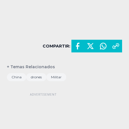
COMPARTIR:
+ Temas Relacionados
China
drones
Militar