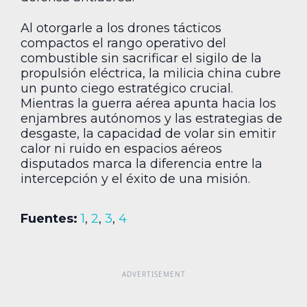
Al otorgarle a los drones tácticos
compactos el rango operativo del
combustible sin sacrificar el sigilo de la
propulsión eléctrica, la milicia china cubre
un punto ciego estratégico crucial.
Mientras la guerra aérea apunta hacia los
enjambres autónomos y las estrategias de
desgaste, la capacidad de volar sin emitir
calor ni ruido en espacios aéreos
disputados marca la diferencia entre la
intercepción y el éxito de una misión.
Fuentes:
1
,
2
,
3
,
4