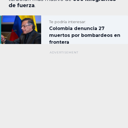
de fuerza
.
Te podría interesar:
Colombia denuncia 27
muertos por bombardeos en
frontera