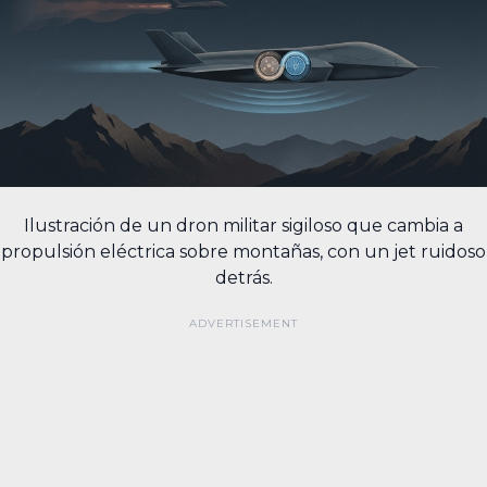
Ilustración de un dron militar sigiloso que cambia a
propulsión eléctrica sobre montañas, con un jet ruidoso
detrás.