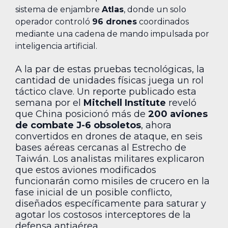
sistema de enjambre
Atlas
, donde un solo
operador controló
96 drones
coordinados
mediante una cadena de mando impulsada por
inteligencia artificial.
A la par de estas pruebas tecnológicas, la
cantidad de unidades físicas juega un rol
táctico clave. Un reporte publicado esta
semana por el
Mitchell Institute
reveló
que China posicionó más de
200 aviones
de combate J-6 obsoletos
, ahora
convertidos en drones de ataque, en seis
bases aéreas cercanas al Estrecho de
Taiwán. Los analistas militares explicaron
que estos aviones modificados
funcionarán como misiles de crucero en la
fase inicial de un posible conflicto,
diseñados específicamente para saturar y
agotar los costosos interceptores de la
defensa antiaérea.