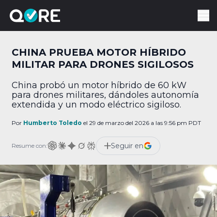
CHINA PRUEBA MOTOR HÍBRIDO
MILITAR PARA DRONES SIGILOSOS
China probó un motor híbrido de 60 kW
para drones militares, dándoles autonomía
extendida y un modo eléctrico sigiloso.
Por
Humberto Toledo
el 29 de marzo del 2026 a las 9:56 pm PDT
Seguir en
Resume con: