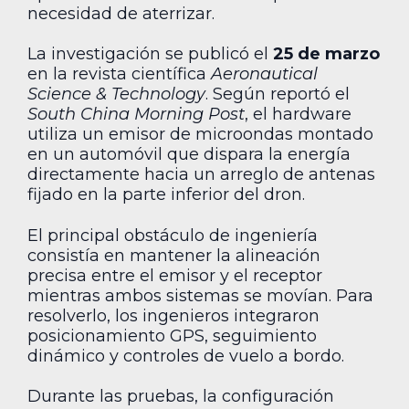
necesidad de aterrizar.
La investigación se publicó el
25 de marzo
en la revista científica
Aeronautical
Science & Technology
. Según reportó el
South China Morning Post
, el hardware
utiliza un emisor de microondas montado
en un automóvil que dispara la energía
directamente hacia un arreglo de antenas
fijado en la parte inferior del dron.
El principal obstáculo de ingeniería
consistía en mantener la alineación
precisa entre el emisor y el receptor
mientras ambos sistemas se movían. Para
resolverlo, los ingenieros integraron
posicionamiento GPS, seguimiento
dinámico y controles de vuelo a bordo.
Durante las pruebas, la configuración