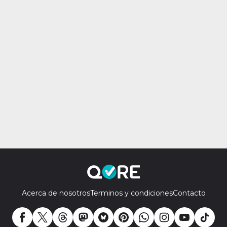
Acerca de nosotros
Terminos y condiciones
Contacto