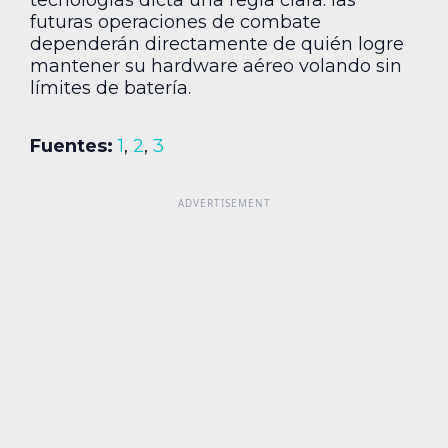
futuras operaciones de combate
dependerán directamente de quién logre
mantener su hardware aéreo volando sin
límites de batería.
Fuentes:
1
,
2
,
3