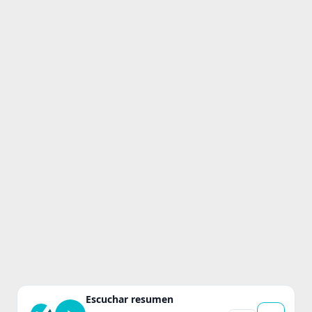
Escuchar resumen