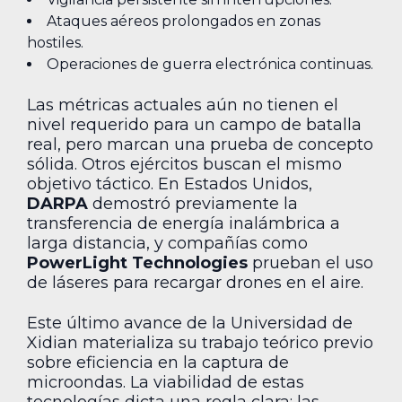
Ataques aéreos prolongados en zonas
hostiles.
Operaciones de guerra electrónica continuas.
Las métricas actuales aún no tienen el
nivel requerido para un campo de batalla
real, pero marcan una prueba de concepto
sólida. Otros ejércitos buscan el mismo
objetivo táctico. En Estados Unidos,
DARPA
demostró previamente la
transferencia de energía inalámbrica a
larga distancia, y compañías como
PowerLight Technologies
prueban el uso
de láseres para recargar drones en el aire.
Este último avance de la Universidad de
Xidian materializa su trabajo teórico previo
sobre eficiencia en la captura de
microondas. La viabilidad de estas
tecnologías dicta una regla clara: las