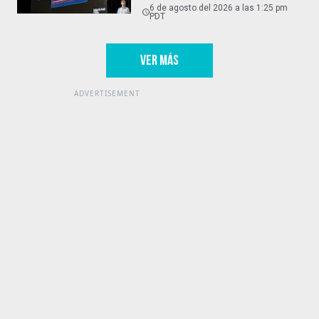
6 de agosto del 2026 a las 1:25 pm
PDT
VER MÁS