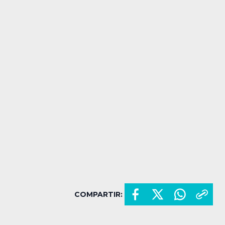
COMPARTIR: