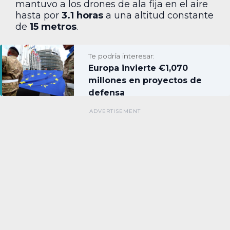
mantuvo a los drones de ala fija en el aire
hasta por
3.1 horas
a una altitud constante
de
15 metros
.
Te podría interesar:
Europa invierte €1,070
millones en proyectos de
defensa