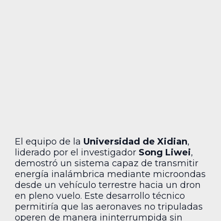
El equipo de la
Universidad de Xidian
,
liderado por el investigador
Song Liwei
,
demostró un sistema capaz de transmitir
energía inalámbrica mediante microondas
desde un vehículo terrestre hacia un dron
en pleno vuelo. Este desarrollo técnico
permitiría que las aeronaves no tripuladas
operen de manera ininterrumpida sin