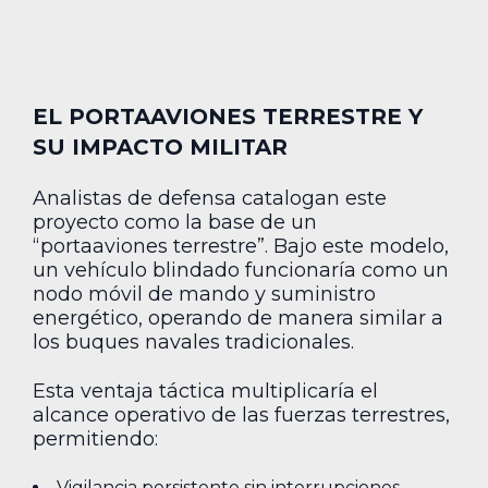
EL PORTAAVIONES TERRESTRE Y
SU IMPACTO MILITAR
Analistas de defensa catalogan este
proyecto como la base de un
“portaaviones terrestre”. Bajo este modelo,
un vehículo blindado funcionaría como un
nodo móvil de mando y suministro
energético, operando de manera similar a
los buques navales tradicionales.
Esta ventaja táctica multiplicaría el
alcance operativo de las fuerzas terrestres,
permitiendo:
Vigilancia persistente sin interrupciones.