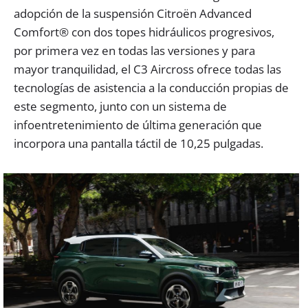
adopción de la suspensión Citroën Advanced
Comfort® con dos topes hidráulicos progresivos,
por primera vez en todas las versiones y para
mayor tranquilidad, el C3 Aircross ofrece todas las
tecnologías de asistencia a la conducción propias de
este segmento, junto con un sistema de
infoentretenimiento de última generación que
incorpora una pantalla táctil de 10,25 pulgadas.