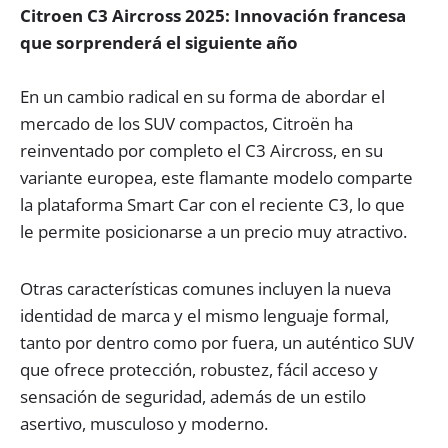
Citroen C3 Aircross 2025: Innovación francesa
que sorprenderá el siguiente año
En un cambio radical en su forma de abordar el
mercado de los SUV compactos, Citroën ha
reinventado por completo el C3 Aircross, en su
variante europea, este flamante modelo comparte
la plataforma Smart Car con el reciente C3, lo que
le permite posicionarse a un precio muy atractivo.
Otras características comunes incluyen la nueva
identidad de marca y el mismo lenguaje formal,
tanto por dentro como por fuera, un auténtico SUV
que ofrece protección, robustez, fácil acceso y
sensación de seguridad, además de un estilo
asertivo, musculoso y moderno.