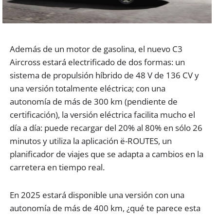
Además de un motor de gasolina, el nuevo C3
Aircross estará electrificado de dos formas: un
sistema de propulsión híbrido de 48 V de 136 CV y ​​
una versión totalmente eléctrica; con una
autonomía de más de 300 km (pendiente de
certificación), la versión eléctrica facilita mucho el
día a día: puede recargar del 20% al 80% en sólo 26
minutos y utiliza la aplicación ë-ROUTES, un
planificador de viajes que se adapta a cambios en la
carretera en tiempo real.
En 2025 estará disponible una versión con una
autonomía de más de 400 km, ¿qué te parece esta