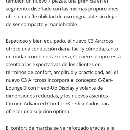
también un nuevo 7 plazas, una primicia en el
segmento: diseñado con las mismas proporciones,
ofrece una flexibilidad de uso inigualable sin dejar
de ser compacto y maniobrable.
Espacioso y bien equipado, el nuevo C3 Aircross
ofrece una conducción diaria fácil y cómoda, tanto
en ciudad como en carretera, Citroën siempre está
atenta a las expectativas de los clientes en
términos de confort, amplitud y practicidad, así, el
nuevo C3 Aircross incorpora el concepto C-Zen-
Lounge® con Head-Up Display y volante de
dimensiones reducidas, y los nuevos asientos
Citroën Advanced Comfort® rediseñados para
ofrecer una sujeción óptima.
El confort de marcha se ve reforzado gracias a la