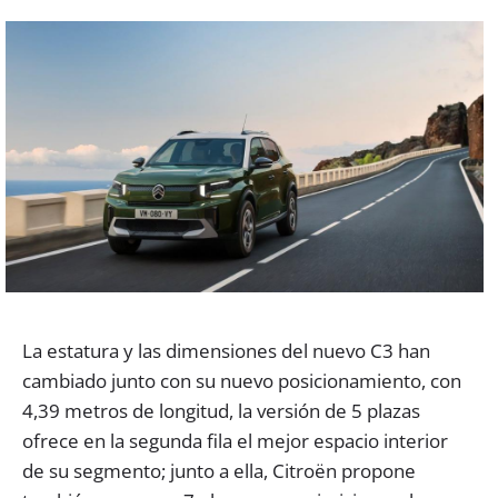
La estatura y las dimensiones del nuevo C3 han
cambiado junto con su nuevo posicionamiento, con
4,39 metros de longitud, la versión de 5 plazas
ofrece en la segunda fila el mejor espacio interior
de su segmento; junto a ella, Citroën propone