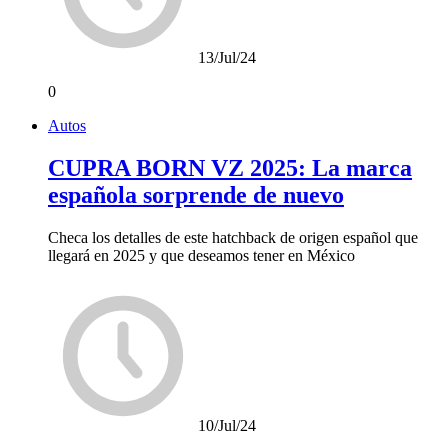
13/Jul/24
0
Autos
CUPRA BORN VZ 2025: La marca
española sorprende de nuevo
Checa los detalles de este hatchback de origen español que
llegará en 2025 y que deseamos tener en México
10/Jul/24