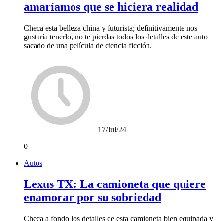
amaríamos que se hiciera realidad
Checa esta belleza china y futurista; definitivamente nos
gustaría tenerlo, no te pierdas todos los detalles de este auto
sacado de una película de ciencia ficción.
17/Jul/24
0
Autos
Lexus TX: La camioneta que quiere
enamorar por su sobriedad
Checa a fondo los detalles de esta camioneta bien equipada y