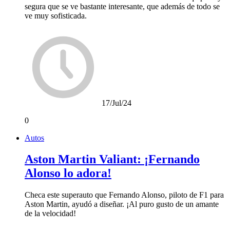
segura que se ve bastante interesante, que además de todo se
ve muy sofisticada.
17/Jul/24
0
Autos
Aston Martin Valiant: ¡Fernando
Alonso lo adora!
Checa este superauto que Fernando Alonso, piloto de F1 para
Aston Martin, ayudó a diseñar. ¡Al puro gusto de un amante
de la velocidad!