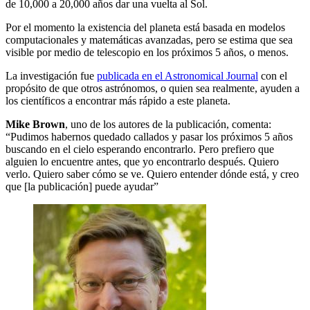
de 10,000 a 20,000 años dar una vuelta al Sol.
Por el momento la existencia del planeta está basada en modelos
computacionales y matemáticas avanzadas, pero se estima que sea
visible por medio de telescopio en los próximos 5 años, o menos.
La investigación fue
publicada en el Astronomical Journal
con el
propósito de que otros astrónomos, o quien sea realmente, ayuden a
los científicos a encontrar más rápido a este planeta.
Mike Brown
, uno de los autores de la publicación, comenta:
“Pudimos habernos quedado callados y pasar los próximos 5 años
buscando en el cielo esperando encontrarlo. Pero prefiero que
alguien lo encuentre antes, que yo encontrarlo después. Quiero
verlo. Quiero saber cómo se ve. Quiero entender dónde está, y creo
que [la publicación] puede ayudar”