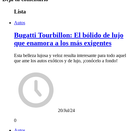
Lista
Autos
Bugatti Tourbillon: El bólido de lujo
que enamora a los más exigentes
Esta belleza lujosa y veloz resulta interesante para todo aquel
que ame los autos exóticos y de lujo, ¡conócelo a fondo!
20/Jul/24
0
Autos