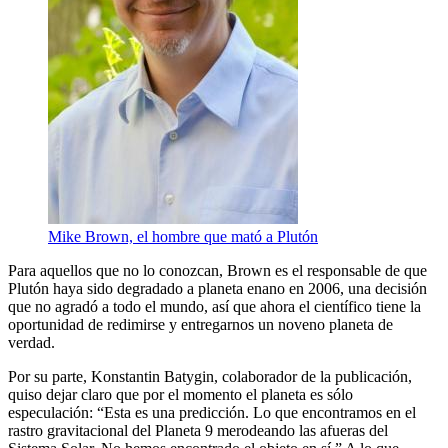
Mike Brown, el hombre que mató a Plutón
Para aquellos que no lo conozcan, Brown es el responsable de que
Plutón haya sido degradado a planeta enano en 2006, una decisión
que no agradó a todo el mundo, así que ahora el científico tiene la
oportunidad de redimirse y entregarnos un noveno planeta de
verdad.
Por su parte, Konstantin Batygin, colaborador de la publicación,
quiso dejar claro que por el momento el planeta es sólo
especulación: “Esta es una predicción. Lo que encontramos en el
rastro gravitacional del Planeta 9 merodeando las afueras del