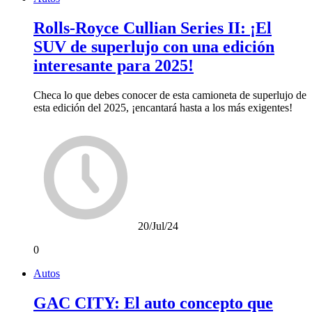
Rolls-Royce Cullian Series II: ¡El
SUV de superlujo con una edición
interesante para 2025!
Checa lo que debes conocer de esta camioneta de superlujo de
esta edición del 2025, ¡encantará hasta a los más exigentes!
20/Jul/24
0
Autos
GAC CITY: El auto concepto que