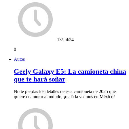
13/Jul/24
0
Autos
Geely Galaxy E5: La camioneta china
que te hará soñar
No te pierdas los detalles de esta camioneta de 2025 que
quiere enamorar al mundo, ¡ojalá la veamos en México!