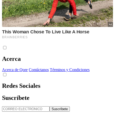
Acerca
Acerca de Qore
Contáctanos
Términos y Condiciones
Redes Sociales
Suscríbete
Suscríbete