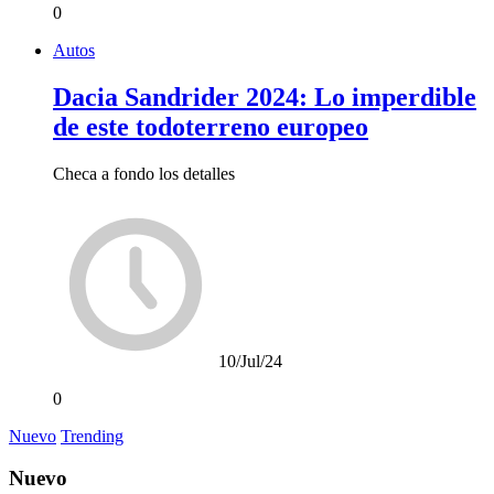
0
Autos
Dacia Sandrider 2024: Lo imperdible
de este todoterreno europeo
Checa a fondo los detalles
10/Jul/24
0
Nuevo
Trending
Nuevo