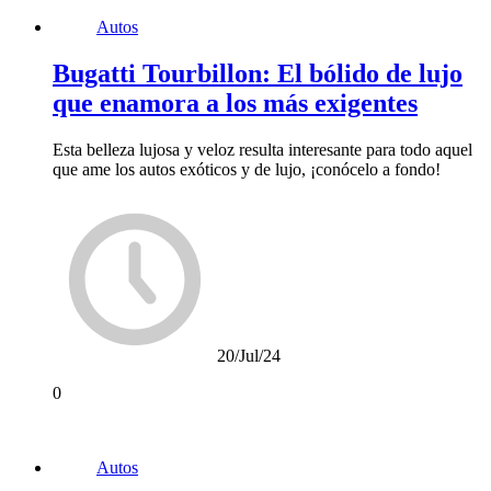
Autos
Bugatti Tourbillon: El bólido de lujo
que enamora a los más exigentes
Esta belleza lujosa y veloz resulta interesante para todo aquel
que ame los autos exóticos y de lujo, ¡conócelo a fondo!
20/Jul/24
0
Autos