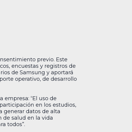
nsentimiento previo. Este
cos, encuestas y registros de
uarios de Samsung y aportará
oporte operativo, de desarrollo
 la empresa: “El uso de
participación en los estudios,
 generar datos de alta
n de salud en la vida
ra todos”.