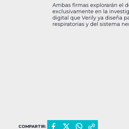
Ambas firmas explorarán el d
exclusivamente en la investig
digital que Verily ya diseña
respiratorias y del sistema ner
COMPARTIR: