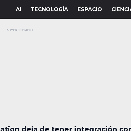
ation deja de tener integración con