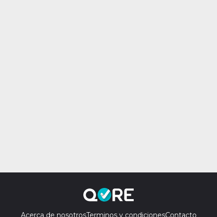
Acerca de nosotros
Terminos y condiciones
Contacto