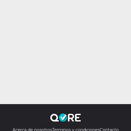
Acerca de nosotros
Terminos y condiciones
Contacto