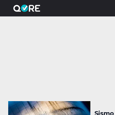
Sismo