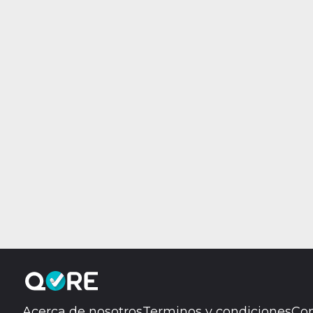
Acerca de nosotros
Terminos y condiciones
Con