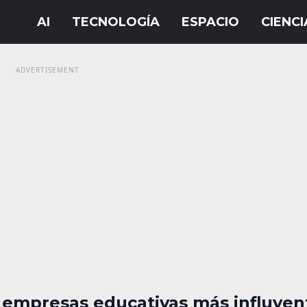
0 empresas educativas más influyen