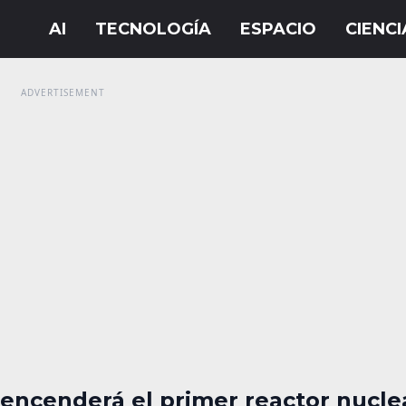
 encenderá el primer reactor nucle