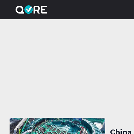
China