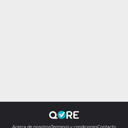
Acerca de nosotros
Terminos y condiciones
Contacto