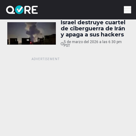
Israel destruye cuartel
de ciberguerra de Irán
y apaga a sus hackers
5 de marzo del 2026 a las 6:30 pm
PST