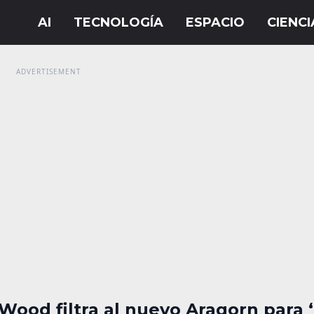
 Wood filtra al nuevo Aragorn para 