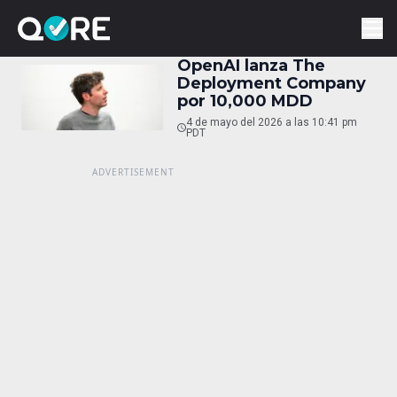
OpenAI lanza The
Deployment Company
por 10,000 MDD
4 de mayo del 2026 a las 10:41 pm
PDT