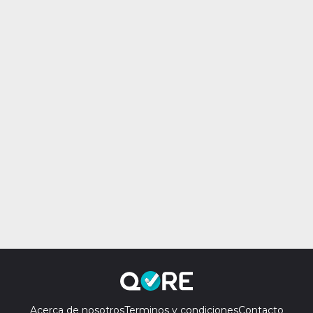
Acerca de nosotros
Terminos y condiciones
Contacto