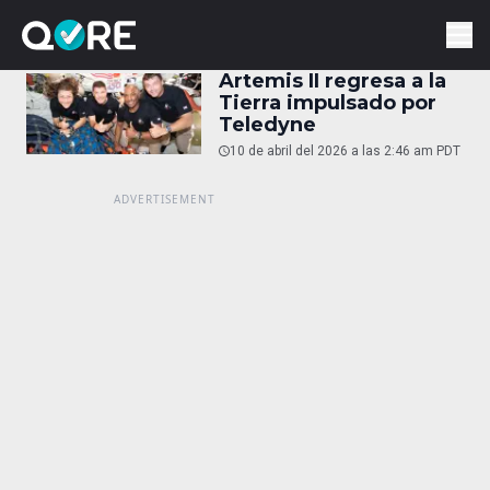
Artemis II regresa a la
Tierra impulsado por
Teledyne
10 de abril del 2026 a las 2:46 am PDT