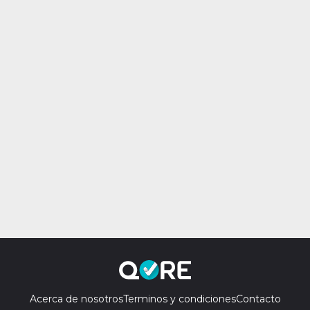
Acerca de nosotros
Terminos y condiciones
Contacto