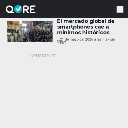
El mercado global de
smartphones cae a
mínimos históricos
21 de mayo del 2026 a las 4:27 pm
PDT