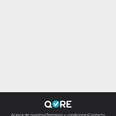
Acerca de nosotros
Terminos y condiciones
Contacto