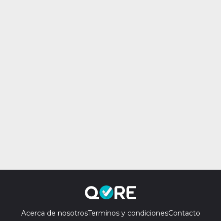
Acerca de nosotros
Terminos y condiciones
Contacto