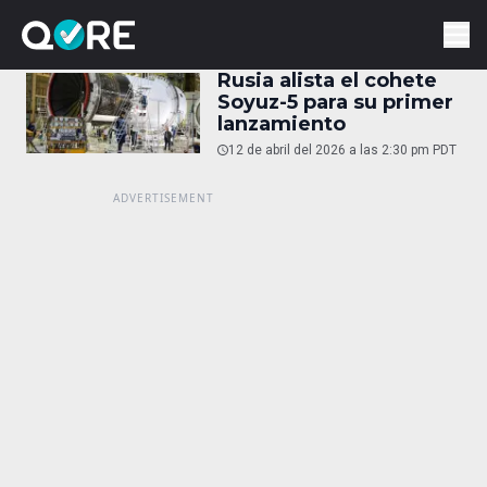
Rusia alista el cohete
Soyuz-5 para su primer
lanzamiento
12 de abril del 2026 a las 2:30 pm PDT